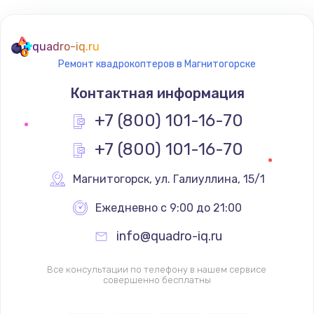
quadro-iq.ru
Ремонт квадрокоптеров в Магнитогорске
Контактная информация
+7 (800) 101-16-70
+7 (800) 101-16-70
Магнитогорск
,
 ул. Галиуллина, 15/1
Ежедневно с 9:00 до 21:00
info@quadro-iq.ru
Все консультации по телефону в нашем сервисе
совершенно бесплатны