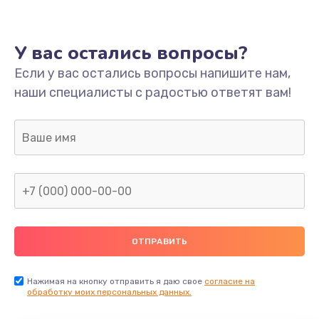
У вас остались вопросы?
Если у вас остались вопросы напишите нам,
наши специалисты с радостью ответят вам!
Нажимая на кнопку отправить я даю свое
согласие на
обработку моих персональных данных.