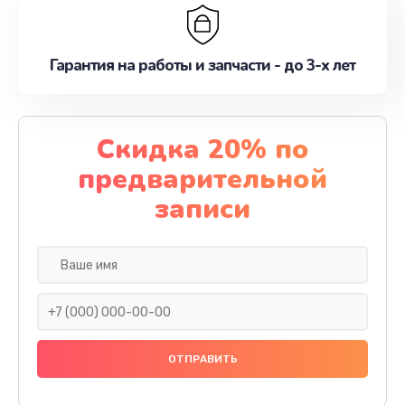
Гарантия на работы и запчасти - до 3-х лет
Скидка 20% по
предварительной
записи