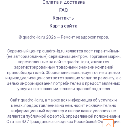
Оплата и доставка
FAQ
Контакты
Карта сайта
© quadro-iq.ru
2026
— Ремонт квадрокоптеров.
Сервисный центр quadro-iq.ru является пост гарантийным
(не авторизованным) сервисным центром. Торговые марки,
перечисленные на сайте quadro-iq.ru, являются
зарегистрированным товарными знаками компаний
правообладателей. Обозначения используется не с целью
индивидуализации соответствующих услуг по ремонту, а с
целью информирования потребителей о предоставляемых
услугах в отношении техники правообладателя
Сайт quadro-iq.ru, а также вся информация об услугах и
ценах, предоставленная на нём, носит исключительно
информационный характер и ни при каких условиях не
является публичной офертой, определяемой положениями
Статьи 437 Гражданского кодекса Российской Федерации.