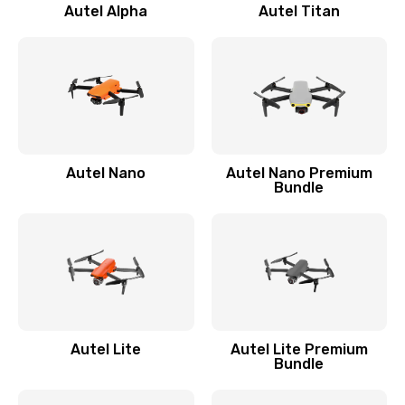
Autel Alpha
Autel Titan
Autel Nano
Autel Nano Premium
Bundle
Autel Lite
Autel Lite Premium
Bundle