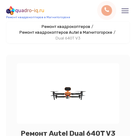
quadro-iq.ru
Ремонт квадрокоптеров в Магнитогорске
Ремонт квадрокоптеров
/
Ремонт квадрокоптеров Autel в Магнитогорске
/
Dual 640T V3
Ремонт Autel Dual 640T V3