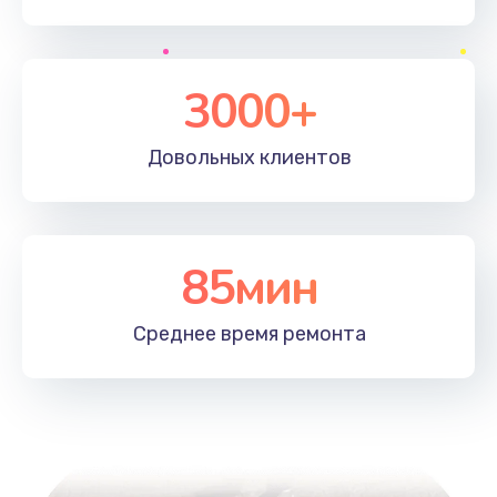
3000+
Довольных
клиентов
85мин
Среднее время
ремонта