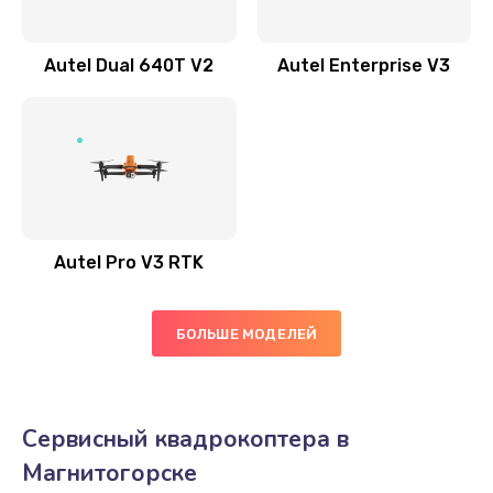
Autel Dual 640T V2
Autel Enterprise V3
Autel Pro V3 RTK
БОЛЬШЕ МОДЕЛЕЙ
Сервисный квадрокоптера в
Магнитогорске