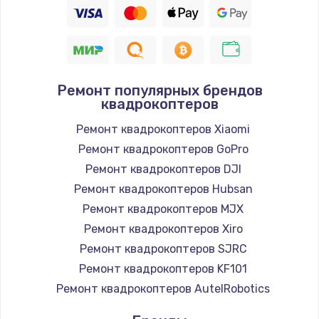
Ремонт популярных брендов
квадрокоптеров
Ремонт квадрокоптеров Xiaomi
Ремонт квадрокоптеров GoPro
Ремонт квадрокоптеров DJI
Ремонт квадрокоптеров Hubsan
Ремонт квадрокоптеров MJX
Ремонт квадрокоптеров Xiro
Ремонт квадрокоптеров SJRC
Ремонт квадрокоптеров KF101
Ремонт квадрокоптеров AutelRobotics