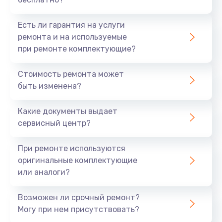
Есть ли гарантия на услуги
ремонта и на используемые
при ремонте комплектующие?
Стоимость ремонта может
быть изменена?
Какие документы выдает
сервисный центр?
При ремонте используются
оригинальные комплектующие
или аналоги?
Возможен ли срочный ремонт?
Могу при нем присутствовать?