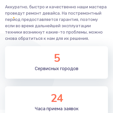
Аккуратно, быстро и качественно наши мастера
проведут ремонт девайса. На постремонтный
период предоставляется гарантия, поэтому
если во время дальнейшей эксплуатации
техники возникнут какие-то проблемы, можно
снова обратиться к нам для их решения.
5
Сервисных
городов
24
Часа приема
заявок