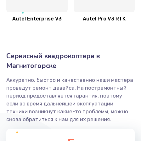
Autel Enterprise V3
Autel Pro V3 RTK
Сервисный квадрокоптера в
Магнитогорске
Аккуратно, быстро и качественно наши мастера
проведут ремонт девайса. На постремонтный
период предоставляется гарантия, поэтому
если во время дальнейшей эксплуатации
техники возникнут какие-то проблемы, можно
снова обратиться к нам для их решения.