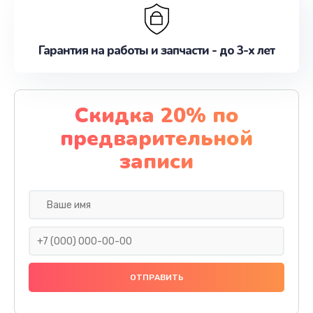
Гарантия на работы и запчасти - до 3-х лет
Скидка 20% по
предварительной
записи