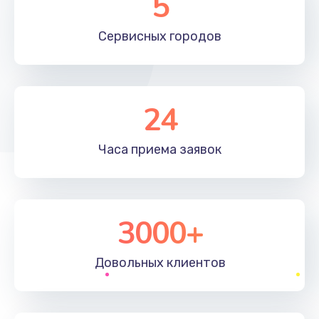
5
Сервисных
городов
24
Часа приема
заявок
3000+
Довольных
клиентов