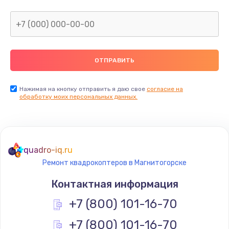
Нажимая на кнопку отправить я даю свое
согласие на
обработку моих персональных данных.
quadro-iq.ru
Ремонт квадрокоптеров в Магнитогорске
Контактная информация
+7 (800) 101-16-70
+7 (800) 101-16-70