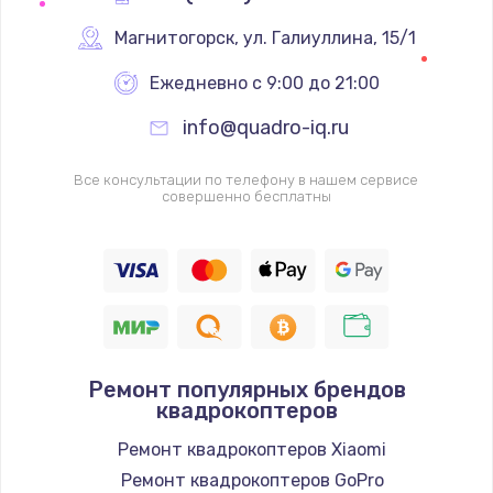
Магнитогорск
,
 ул. Галиуллина, 15/1
Ежедневно с 9:00 до 21:00
info@quadro-iq.ru
Все консультации по телефону в нашем сервисе
совершенно бесплатны
Ремонт популярных брендов
квадрокоптеров
Ремонт квадрокоптеров Xiaomi
Ремонт квадрокоптеров GoPro