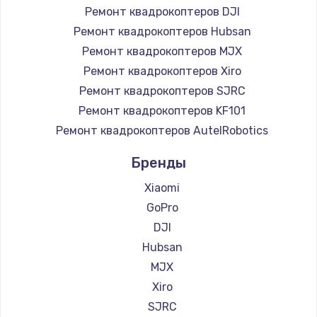
Ремонт квадрокоптеров DJI
Ремонт квадрокоптеров Hubsan
Ремонт квадрокоптеров MJX
Ремонт квадрокоптеров Xiro
Ремонт квадрокоптеров SJRC
Ремонт квадрокоптеров KF101
Ремонт квадрокоптеров AutelRobotics
Бренды
Xiaomi
GoPro
DJI
Hubsan
MJX
Xiro
SJRC