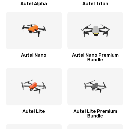
Autel Alpha
Autel Titan
Autel Nano
Autel Nano Premium
Bundle
Autel Lite
Autel Lite Premium
Bundle