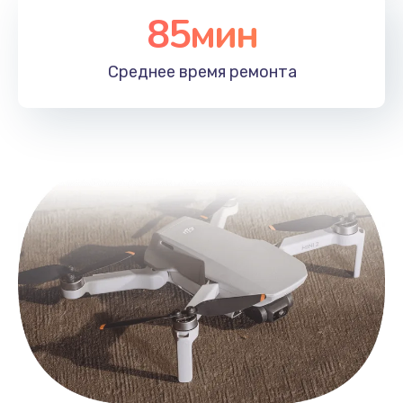
85мин
Среднее время
ремонта