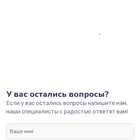
У вас остались вопросы?
Если у вас остались вопросы напишите нам,
наши специалисты с радостью ответят вам!