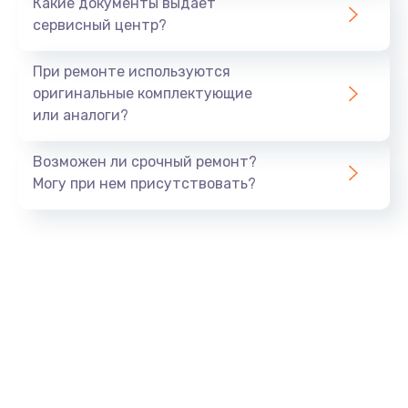
Какие документы выдает
сервисный центр?
При ремонте используются
оригинальные комплектующие
или аналоги?
Возможен ли срочный ремонт?
Могу при нем присутствовать?