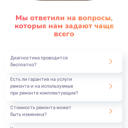
Мы ответили на вопросы,
которые нам задают чаще
всего
Диагностика проводится
бесплатно?
Есть ли гарантия на услуги
ремонта и на используемые
при ремонте комплектующие?
Стоимость ремонта может
быть изменена?