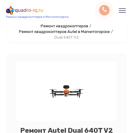
quadro-iq.ru
Ремонт квадрокоптеров в Магнитогорске
Ремонт квадрокоптеров
/
Ремонт квадрокоптеров Autel в Магнитогорске
/
Dual 640T V2
Ремонт Autel Dual 640T V2