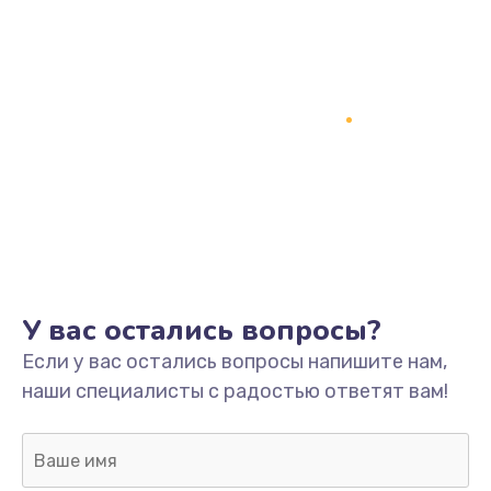
У вас остались вопросы?
Если у вас остались вопросы напишите нам,
наши специалисты с радостью ответят вам!