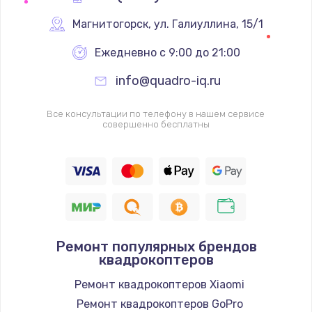
Магнитогорск
,
 ул. Галиуллина, 15/1
Ежедневно с 9:00 до 21:00
info@quadro-iq.ru
Все консультации по телефону в нашем сервисе
совершенно бесплатны
Ремонт популярных брендов
квадрокоптеров
Ремонт квадрокоптеров Xiaomi
Ремонт квадрокоптеров GoPro