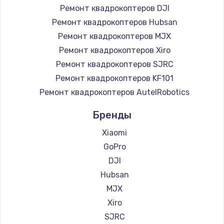
Ремонт квадрокоптеров DJI
Ремонт квадрокоптеров Hubsan
Ремонт квадрокоптеров MJX
Ремонт квадрокоптеров Xiro
Ремонт квадрокоптеров SJRC
Ремонт квадрокоптеров KF101
Ремонт квадрокоптеров AutelRobotics
Бренды
Xiaomi
GoPro
DJI
Hubsan
MJX
Xiro
SJRC