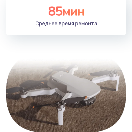
85мин
Среднее время
ремонта