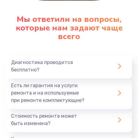
Мы ответили на вопросы,
которые нам задают чаще
всего
Диагностика проводится
бесплатно?
Есть ли гарантия на услуги
ремонта и на используемые
при ремонте комплектующие?
Стоимость ремонта может
быть изменена?