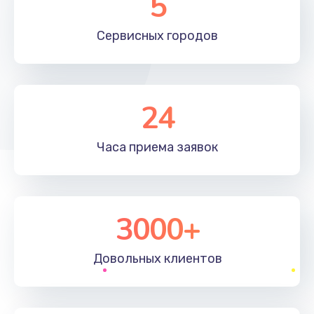
5
Сервисных
городов
24
Часа приема
заявок
3000+
Довольных
клиентов