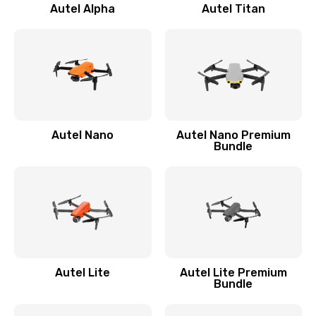
Autel Alpha
Autel Titan
Autel Nano
Autel Nano Premium
Bundle
Autel Lite
Autel Lite Premium
Bundle