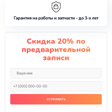
Гарантия на работы и запчасти - до 3-х лет
Скидка 20% по
предварительной
записи