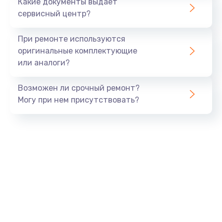
Какие документы выдает
сервисный центр?
При ремонте используются
оригинальные комплектующие
или аналоги?
Возможен ли срочный ремонт?
Могу при нем присутствовать?