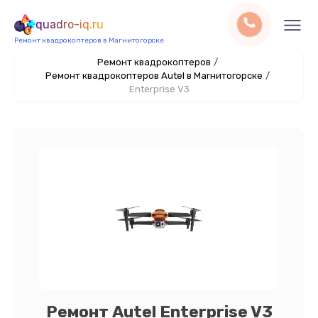
quadro-iq.ru
Ремонт квадрокоптеров в Магнитогорске
Ремонт квадрокоптеров
/
Ремонт квадрокоптеров Autel в Магнитогорске
/
Enterprise V3
Ремонт Autel Enterprise V3