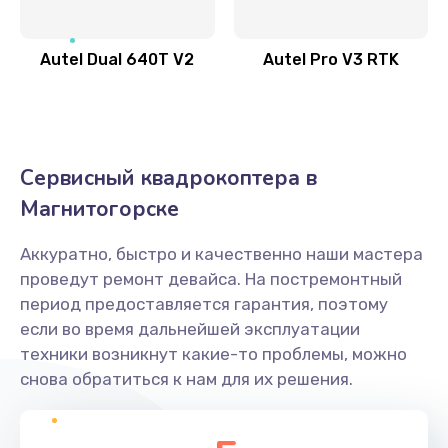
Autel Dual 640T V2
Autel Pro V3 RTK
Сервисный квадрокоптера в
Магнитогорске
Аккуратно, быстро и качественно наши мастера
проведут ремонт девайса. На постремонтный
период предоставляется гарантия, поэтому
если во время дальнейшей эксплуатации
техники возникнут какие-то проблемы, можно
снова обратиться к нам для их решения.