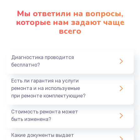
Мы ответили на вопросы,
которые нам задают чаще
всего
Диагностика проводится
бесплатно?
Есть ли гарантия на услуги
ремонта и на используемые
при ремонте комплектующие?
Стоимость ремонта может
быть изменена?
Какие документы выдает