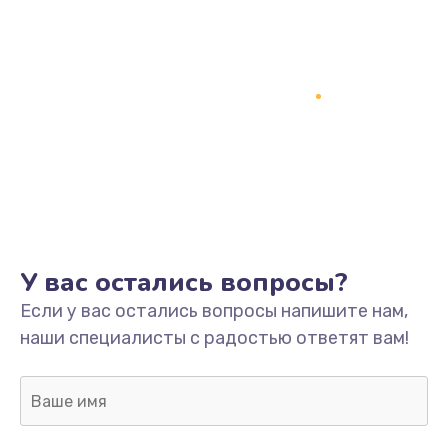
У вас остались вопросы?
Если у вас остались вопросы напишите нам,
наши специалисты с радостью ответят вам!