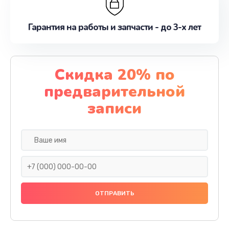
Гарантия на работы и запчасти - до 3-х лет
Скидка 20% по
предварительной
записи