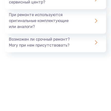
сервисный центр?
При ремонте используются
оригинальные комплектующие
или аналоги?
Возможен ли срочный ремонт?
Могу при нем присутствовать?