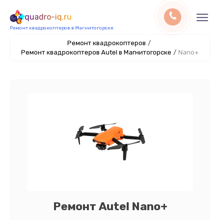
quadro-iq.ru
Ремонт квадрокоптеров в Магнитогорске
Ремонт квадрокоптеров
/
Ремонт квадрокоптеров Autel в Магнитогорске
/
Nano+
Ремонт Autel Nano+