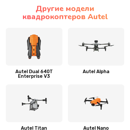
Другие модели
квадрокоптеров Autel
Autel Dual 640T
Autel Alpha
Enterprise V3
Autel Titan
Autel Nano