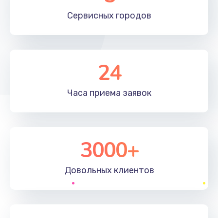
Сервисных
городов
24
Часа приема
заявок
3000+
Довольных
клиентов