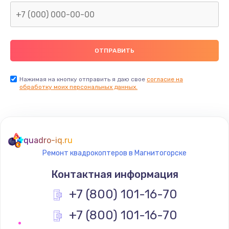
Нажимая на кнопку отправить я даю свое
согласие на
обработку моих персональных данных.
quadro-iq.ru
Ремонт квадрокоптеров в Магнитогорске
Контактная информация
+7 (800) 101-16-70
+7 (800) 101-16-70