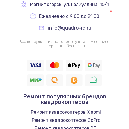
Магнитогорск
,
 ул. Галиуллина, 15/1
Ежедневно с 9:00 до 21:00
info@quadro-iq.ru
Все консультации по телефону в нашем сервисе
совершенно бесплатны
Ремонт популярных брендов
квадрокоптеров
Ремонт квадрокоптеров Xiaomi
Ремонт квадрокоптеров GoPro
Ремонт квадрокоптеров DJI