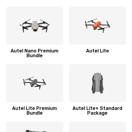
Autel Nano Premium
Autel Lite
Bundle
Autel Lite Premium
Autel Lite+ Standard
Bundle
Package