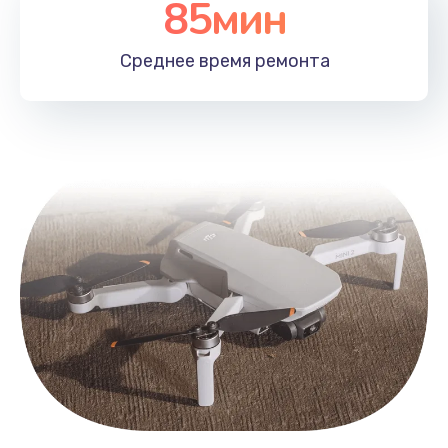
85мин
Среднее время
ремонта