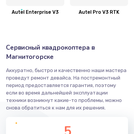
Autel Enterprise V3
Autel Pro V3 RTK
Сервисный квадрокоптера в
Магнитогорске
Аккуратно, быстро и качественно наши мастера
проведут ремонт девайса. На постремонтный
период предоставляется гарантия, поэтому
если во время дальнейшей эксплуатации
техники возникнут какие-то проблемы, можно
снова обратиться к нам для их решения.
5