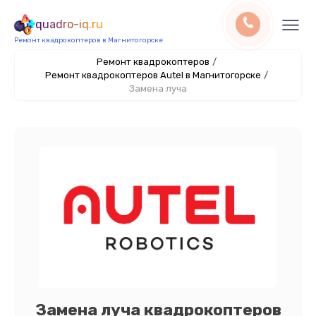
quadro-iq.ru
Ремонт квадрокоптеров в Магнитогорске
Ремонт квадрокоптеров
/
Ремонт квадрокоптеров Autel в Магнитогорске
/
Замена луча
Замена луча квадрокоптеров