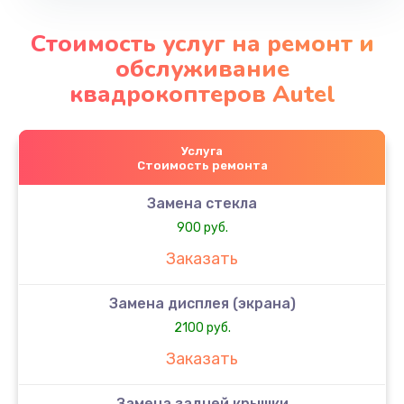
Стоимость услуг на ремонт и
обслуживание
квадрокоптеров Autel
Услуга
Стоимость ремонта
Замена стекла
900 руб.
Заказать
Замена дисплея (экрана)
2100 руб.
Заказать
Замена задней крышки