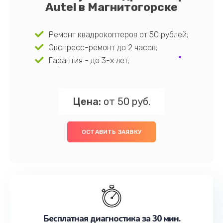
Autel в Магнитогорске
Ремонт квадрокоптеров от 50 рублей;
Экспресс-ремонт до 2 часов;
Гарантия - до 3-х лет;
Цена:
от 50 руб.
ОСТАВИТЬ ЗАЯВКУ
Бесплатная диагностика за 30 мин.