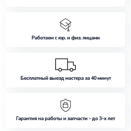
Работаем с юр. и физ. лицами
Бесплатный выезд мастера за 40 минут
Гарантия на работы и запчасти - до 3-х лет