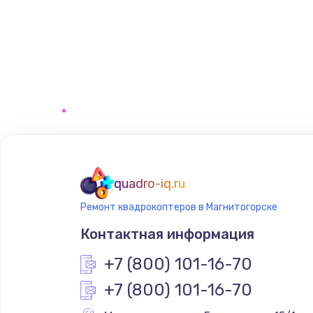
quadro-iq.ru
Ремонт квадрокоптеров в Магнитогорске
Контактная информация
+7 (800) 101-16-70
+7 (800) 101-16-70