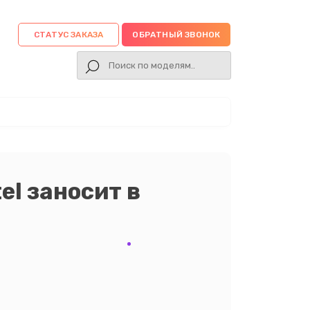
СТАТУС ЗАКАЗА
ОБРАТНЫЙ ЗВОНОК
el заносит в