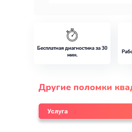
Бесплатная диагностика за 30
Рабо
мин.
Другие поломки ква
Услуга