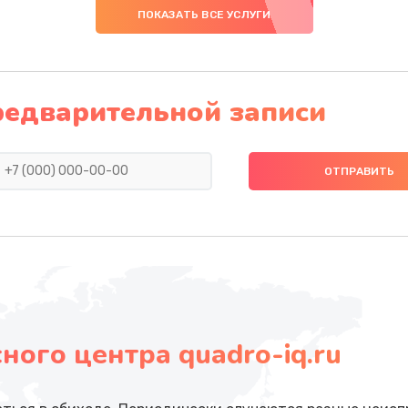
ПОКАЗАТЬ ВСЕ УСЛУГИ
редварительной записи
ого центра quadro-iq.ru