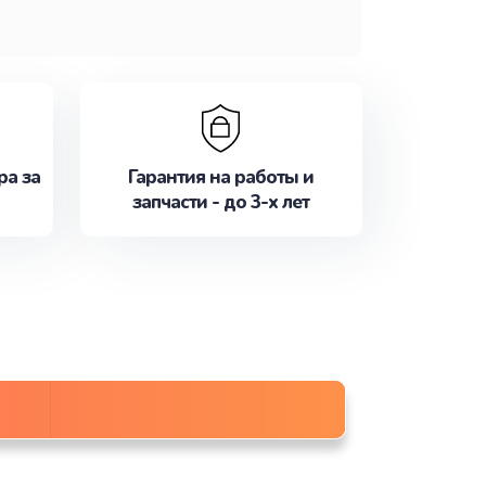
ра за
Гарантия на работы и
запчасти - до 3-х лет