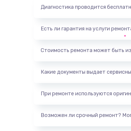
Диагностика проводится бесплат
Есть ли гарантия на услуги ремон
Стоимость ремонта может быть и
Какие документы выдает сервисны
При ремонте используются оригин
Возможен ли срочный ремонт? Мог