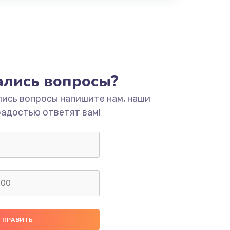
тались вопросы?
лись вопросы напишите нам, наши
радостью ответят вам!