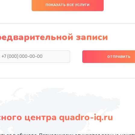
ПОКАЗАТЬ ВСЕ УСЛУГИ
редварительной записи
ого центра quadro-iq.ru