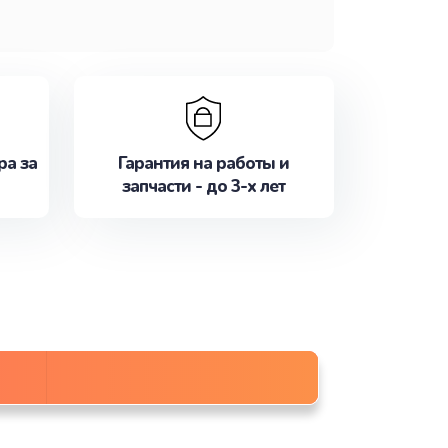
ра за
Гарантия на работы и
запчасти - до 3-х лет