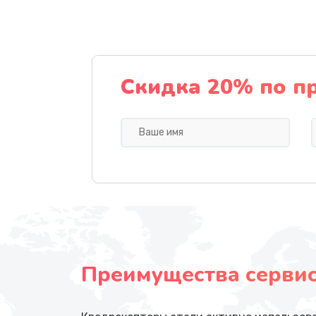
Скидка 20% по п
Преимущества сервисн