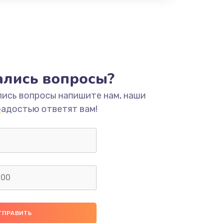
тались вопросы?
лись вопросы напишите нам, наши
радостью ответят вам!