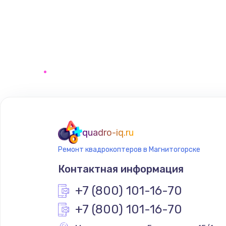
quadro-iq.ru
Ремонт квадрокоптеров в Магнитогорске
Контактная информация
+7 (800) 101-16-70
+7 (800) 101-16-70