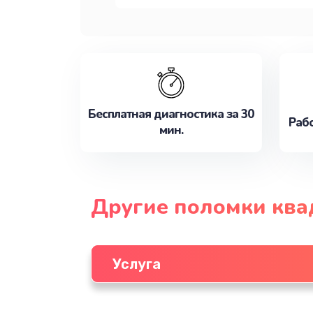
Бесплатная диагностика за 30
Рабо
мин.
Другие поломки ква
Услуга