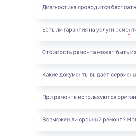
Диагностика проводится бесплат
Есть ли гарантия на услуги ремон
Стоимость ремонта может быть и
Какие документы выдает сервисны
При ремонте используются оригин
Возможен ли срочный ремонт? Мог