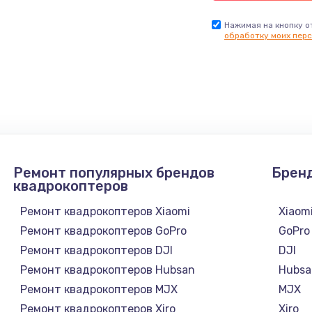
Нажимая на кнопку о
обработку моих перс
Ремонт популярных брендов
Брен
квадрокоптеров
Ремонт квадрокоптеров Xiaomi
Xiaom
Ремонт квадрокоптеров GoPro
GoPro
Ремонт квадрокоптеров DJI
DJI
Ремонт квадрокоптеров Hubsan
Hubsa
Ремонт квадрокоптеров MJX
MJX
Ремонт квадрокоптеров Xiro
Xiro