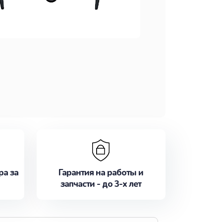
ра за
Гарантия на работы и
запчасти - до 3-х лет