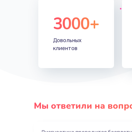
3000+
Довольных
клиентов
Мы ответили на вопр