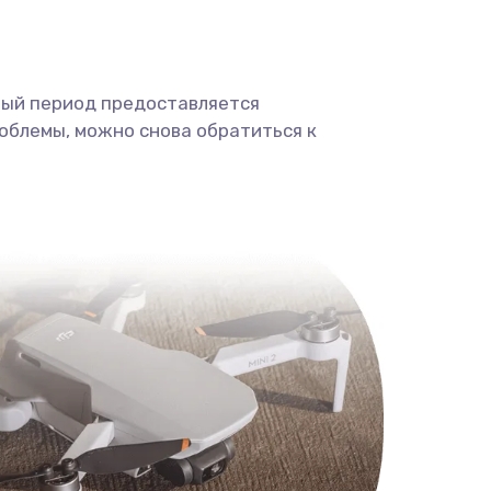
ный период предоставляется
облемы, можно снова обратиться к