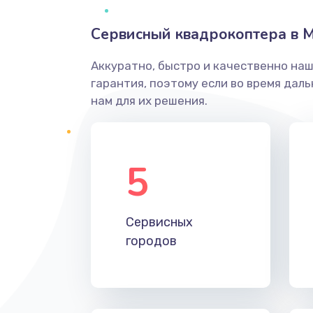
Сервисный квадрокоптера в 
Аккуратно, быстро и качественно на
гарантия, поэтому если во время дал
нам для их решения.
5
Сервисных
городов