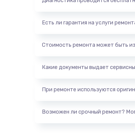
Диагностика проводится бесплат
Есть ли гарантия на услуги ремон
Стоимость ремонта может быть и
Какие документы выдает сервисны
При ремонте используются оригин
Возможен ли срочный ремонт? Мог