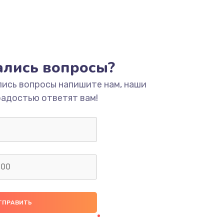
тались вопросы?
лись вопросы напишите нам, наши
радостью ответят вам!