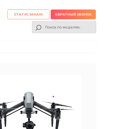
СТАТУС ЗАКАЗА
ОБРАТНЫЙ ЗВОНОК