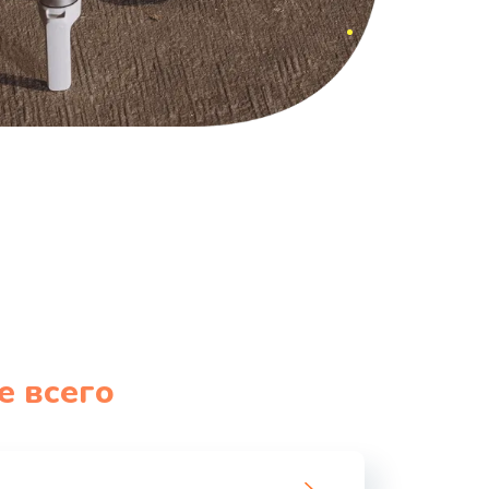
е всего