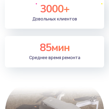
3000+
Довольных
клиентов
85мин
Среднее время
ремонта