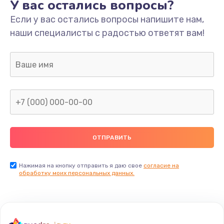
У вас остались вопросы?
Если у вас остались вопросы напишите нам,
наши специалисты с радостью ответят вам!
Нажимая на кнопку отправить я даю свое
согласие на
обработку моих персональных данных.