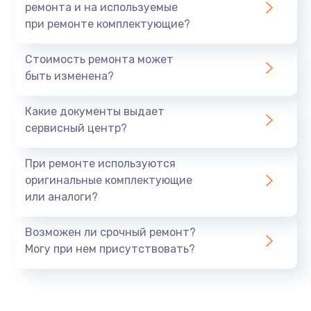
ремонта и на используемые
при ремонте комплектующие?
Стоимость ремонта может
быть изменена?
Какие документы выдает
сервисный центр?
При ремонте используются
оригинальные комплектующие
или аналоги?
Возможен ли срочный ремонт?
Могу при нем присутствовать?