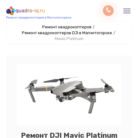
quadro-iq.ru
Ремонт квадрокоптеров в Магнитогорске
Ремонт квадрокоптеров
/
Ремонт квадрокоптеров DJI в Магнитогорске
/
Mavic Platinum
Ремонт DJI Mavic Platinum