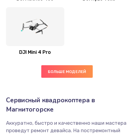
DJI Mini 4 Pro
БОЛЬШЕ МОДЕЛЕЙ
Сервисный квадрокоптера в
Магнитогорске
Аккуратно, быстро и качественно наши мастера
проведут ремонт девайса. На постремонтный