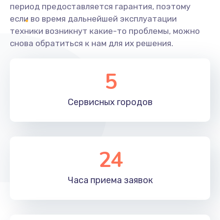
период предоставляется гарантия, поэтому
если во время дальнейшей эксплуатации
техники возникнут какие-то проблемы, можно
снова обратиться к нам для их решения.
5
Сервисных
городов
24
Часа приема
заявок