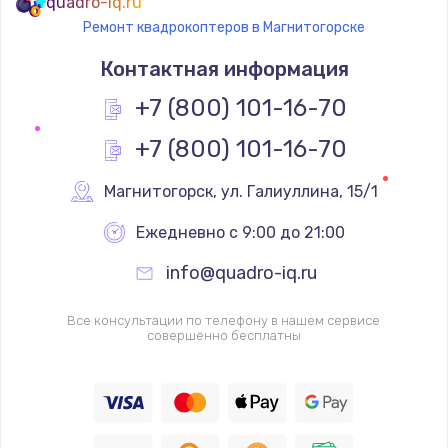
quadro-iq.ru
Ремонт квадрокоптеров в Магнитогорске
Контактная информация
+7 (800) 101-16-70
+7 (800) 101-16-70
Магнитогорск
,
 ул. Галиуллина, 15/1
Ежедневно с 9:00 до 21:00
info@quadro-iq.ru
Все консультации по телефону в нашем сервисе
совершенно бесплатны