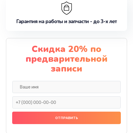
Гарантия на работы и запчасти - до 3-х лет
Скидка 20% по
предварительной
записи