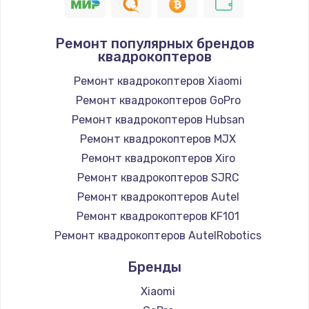
Ремонт популярных брендов
квадрокоптеров
Ремонт квадрокоптеров Xiaomi
Ремонт квадрокоптеров GoPro
Ремонт квадрокоптеров Hubsan
Ремонт квадрокоптеров MJX
Ремонт квадрокоптеров Xiro
Ремонт квадрокоптеров SJRC
Ремонт квадрокоптеров Autel
Ремонт квадрокоптеров KF101
Ремонт квадрокоптеров AutelRobotics
Бренды
Xiaomi