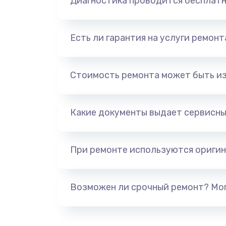
Диагностика проводится бесплат
Есть ли гарантия на услуги ремон
Стоимость ремонта может быть и
Какие документы выдает сервисны
При ремонте используются оригин
Возможен ли срочный ремонт? Мог