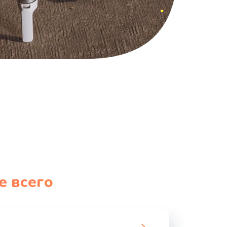
е всего