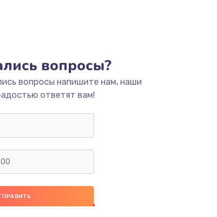
тались вопросы?
лись вопросы напишите нам, наши
радостью ответят вам!