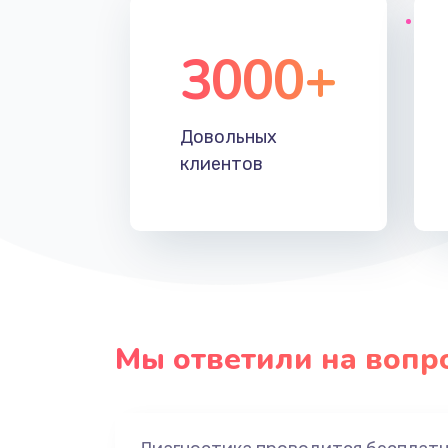
3000+
Довольных
клиентов
Мы ответили на вопр