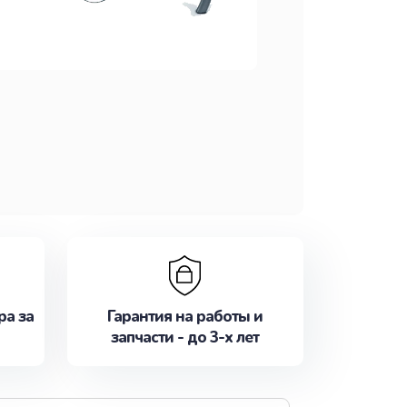
ра за
Гарантия на работы и
запчасти - до 3-х лет