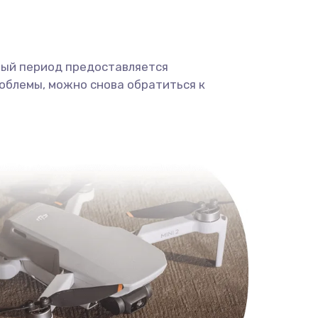
ный период предоставляется
облемы, можно снова обратиться к