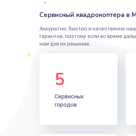
Сервисный квадрокоптера в 
Аккуратно, быстро и качественно на
гарантия, поэтому если во время дал
нам для их решения.
5
Сервисных
городов