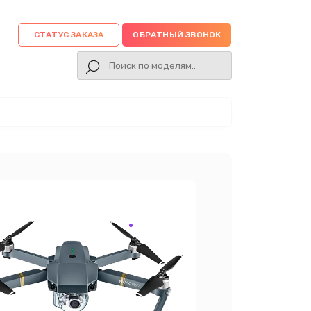
СТАТУС ЗАКАЗА
ОБРАТНЫЙ ЗВОНОК