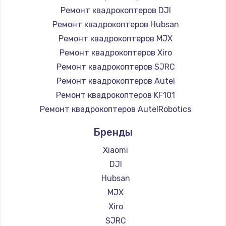
Ремонт квадрокоптеров DJI
Ремонт квадрокоптеров Hubsan
Ремонт квадрокоптеров MJX
Ремонт квадрокоптеров Xiro
Ремонт квадрокоптеров SJRC
Ремонт квадрокоптеров Autel
Ремонт квадрокоптеров KF101
Ремонт квадрокоптеров AutelRobotics
Бренды
Xiaomi
DJI
Hubsan
MJX
Xiro
SJRC