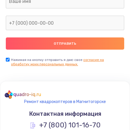
Нажимая на кнопку отправить я даю свое
согласие на
обработку моих персональных данных.
quadro-iq.ru
Ремонт квадрокоптеров в Магнитогорске
Контактная информация
+7 (800) 101-16-70