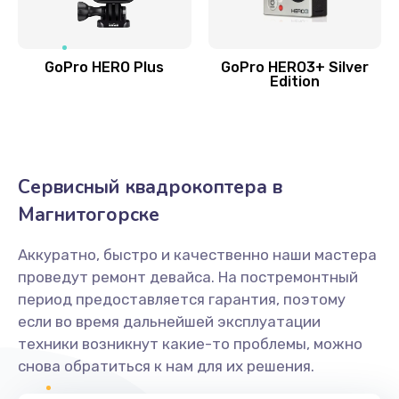
GoPro HERO Plus
GoPro HERO3+ Silver
Edition
Сервисный квадрокоптера в
Магнитогорске
Аккуратно, быстро и качественно наши мастера
проведут ремонт девайса. На постремонтный
период предоставляется гарантия, поэтому
если во время дальнейшей эксплуатации
техники возникнут какие-то проблемы, можно
снова обратиться к нам для их решения.