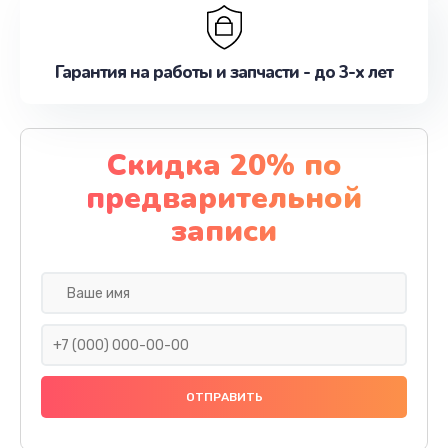
Гарантия на работы и запчасти - до 3-х лет
Скидка 20% по
предварительной
записи