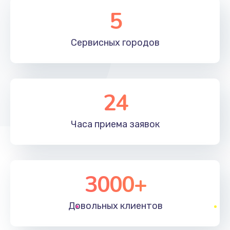
5
Сервисных
городов
24
Часа приема
заявок
3000+
Довольных
клиентов