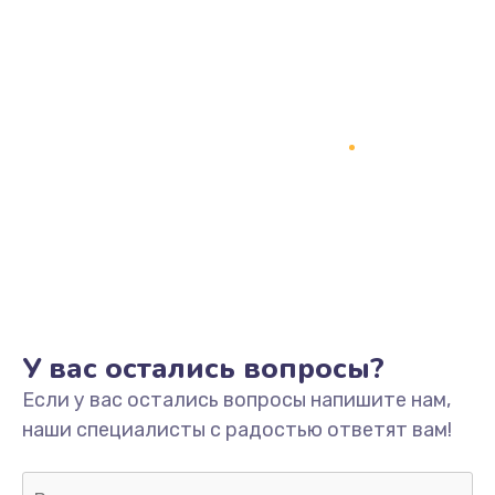
У вас остались вопросы?
Если у вас остались вопросы напишите нам,
наши специалисты с радостью ответят вам!