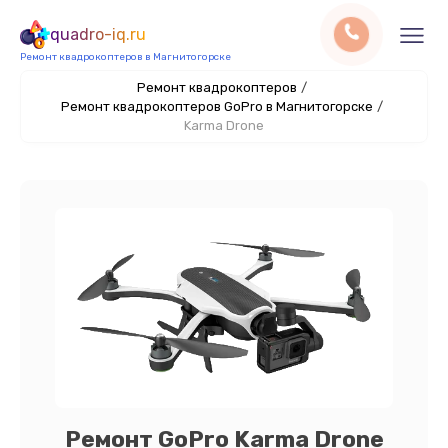
quadro-iq.ru
Ремонт квадрокоптеров в Магнитогорске
Ремонт квадрокоптеров
/
Ремонт квадрокоптеров GoPro в Магнитогорске
/
Karma Drone
Ремонт GoPro Karma Drone