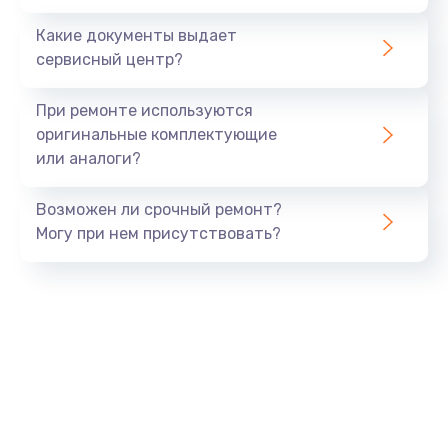
Какие документы выдает
сервисный центр?
При ремонте используются
оригинальные комплектующие
или аналоги?
Возможен ли срочный ремонт?
Могу при нем присутствовать?