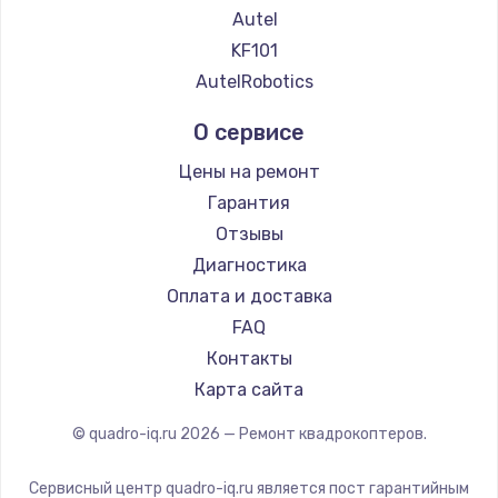
Autel
KF101
AutelRobotics
О сервисе
Цены на ремонт
Гарантия
Отзывы
Диагностика
Оплата и доставка
FAQ
Контакты
Карта сайта
© quadro-iq.ru
2026
— Ремонт квадрокоптеров.
Сервисный центр quadro-iq.ru является пост гарантийным