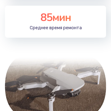
85мин
Среднее время
ремонта