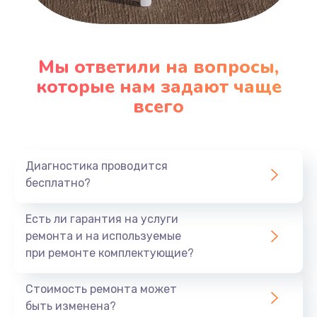
Мы ответили на вопросы,
которые нам задают чаще
всего
Диагностика проводится
бесплатно?
Есть ли гарантия на услуги
ремонта и на используемые
при ремонте комплектующие?
Стоимость ремонта может
быть изменена?