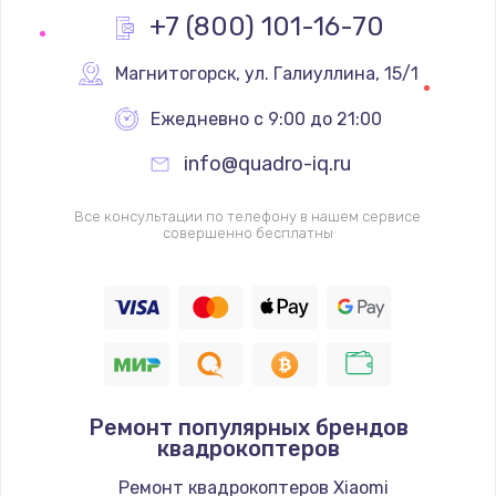
+7 (800) 101-16-70
Магнитогорск
,
 ул. Галиуллина, 15/1
Ежедневно с 9:00 до 21:00
info@quadro-iq.ru
Все консультации по телефону в нашем сервисе
совершенно бесплатны
Ремонт популярных брендов
квадрокоптеров
Ремонт квадрокоптеров Xiaomi