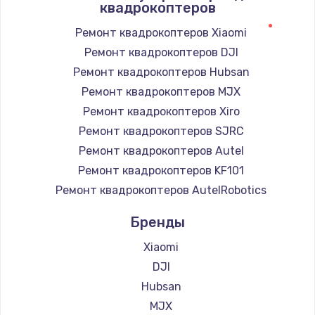
квадрокоптеров
Ремонт квадрокоптеров Xiaomi
Ремонт квадрокоптеров DJI
Ремонт квадрокоптеров Hubsan
Ремонт квадрокоптеров MJX
Ремонт квадрокоптеров Xiro
Ремонт квадрокоптеров SJRC
Ремонт квадрокоптеров Autel
Ремонт квадрокоптеров KF101
Ремонт квадрокоптеров AutelRobotics
Бренды
Xiaomi
DJI
Hubsan
MJX