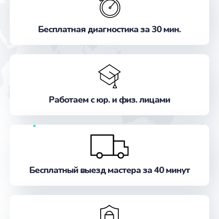
Бесплатная диагностика за 30 мин.
Работаем с юр. и физ. лицами
Бесплатный выезд мастера за 40 минут