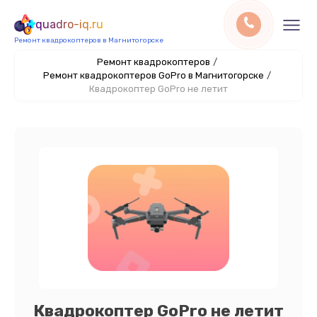
quadro-iq.ru
Ремонт квадрокоптеров в Магнитогорске
Ремонт квадрокоптеров
/
Ремонт квадрокоптеров GoPro в Магнитогорске
/
Квадрокоптер GoPro не летит
Квадрокоптер GoPro не летит