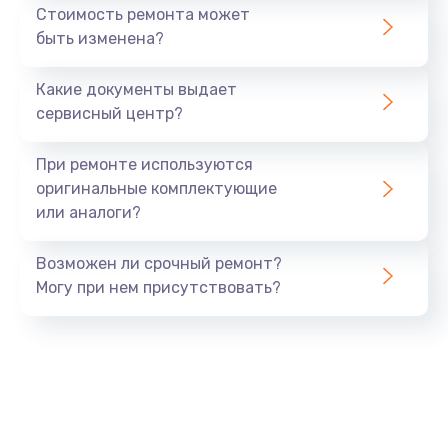
Стоимость ремонта может
быть изменена?
Какие документы выдает
сервисный центр?
При ремонте используются
оригинальные комплектующие
или аналоги?
Возможен ли срочный ремонт?
Могу при нем присутствовать?