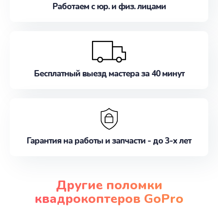
Работаем с юр. и физ. лицами
Бесплатный выезд мастера за 40 минут
Гарантия на работы и запчасти - до 3-х лет
Другие поломки
квадрокоптеров GoPro