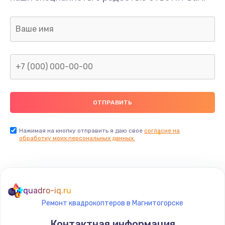
Нажимая на кнопку отправить я даю свое
согласие на
обработку моих персональных данных.
quadro-iq.ru
Ремонт квадрокоптеров в Магнитогорске
Контактная информация