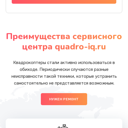
Преимущества сервисного
центра quadro-iq.ru
Квадрокоптеры стали активно использоваться в
обиходе. Периодически случаются разные
неисправности такой техники, которые устранить
самостоятельно не представляется возможным.
НУЖЕН РЕМОНТ