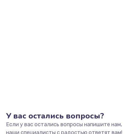
У вас остались вопросы?
Если у вас остались вопросы напишите нам,
наши специалисты с радостью ответят вам!