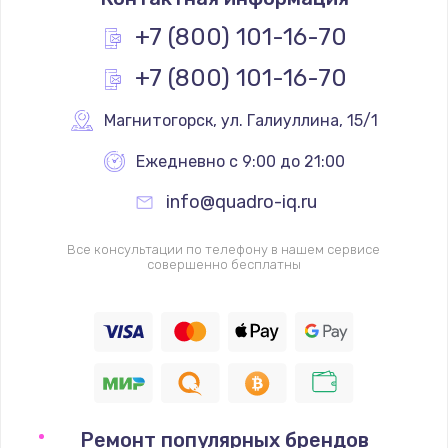
+7 (800) 101-16-70
+7 (800) 101-16-70
Магнитогорск
,
 ул. Галиуллина, 15/1
Ежедневно с 9:00 до 21:00
info@quadro-iq.ru
Все консультации по телефону в нашем сервисе
совершенно бесплатны
Ремонт популярных брендов