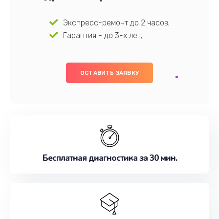
Экспресс-ремонт до 2 часов;
Гарантия - до 3-х лет;
ОСТАВИТЬ ЗАЯВКУ
Бесплатная диагностика за 30 мин.