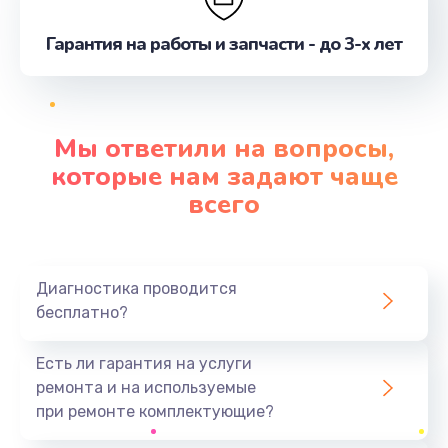
Гарантия на работы и запчасти - до 3-х лет
Мы ответили на вопросы,
которые нам задают чаще
всего
Диагностика проводится
бесплатно?
Есть ли гарантия на услуги
ремонта и на используемые
при ремонте комплектующие?