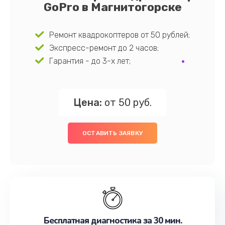
GoPro в Магнитогорске
Ремонт квадрокоптеров от 50 рублей;
Экспресс-ремонт до 2 часов;
Гарантия - до 3-х лет;
Цена:
от 50 руб.
ОСТАВИТЬ ЗАЯВКУ
Бесплатная диагностика за 30 мин.