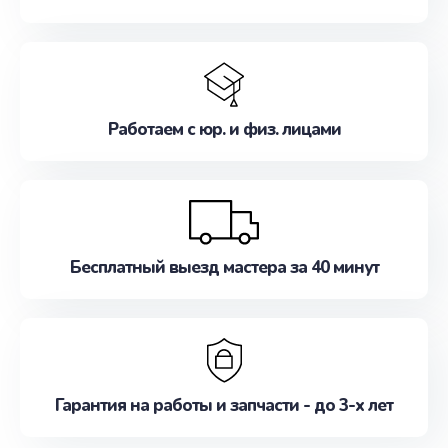
Работаем с юр. и физ. лицами
Бесплатный выезд мастера за 40 минут
Гарантия на работы и запчасти - до 3-х лет