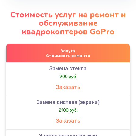
Стоимость услуг на ремонт и
обслуживание
квадрокоптеров GoPro
Услуга
Стоимость ремонта
Замена стекла
900 руб.
Заказать
Замена дисплея (экрана)
2100 руб.
Заказать
Замена задней крышки