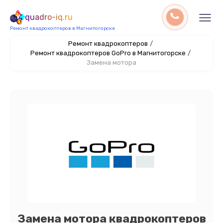
quadro-iq.ru
Ремонт квадрокоптеров в Магнитогорске
Ремонт квадрокоптеров
/
Ремонт квадрокоптеров GoPro в Магнитогорске
/
Замена мотора
Замена мотора квадрокоптеров