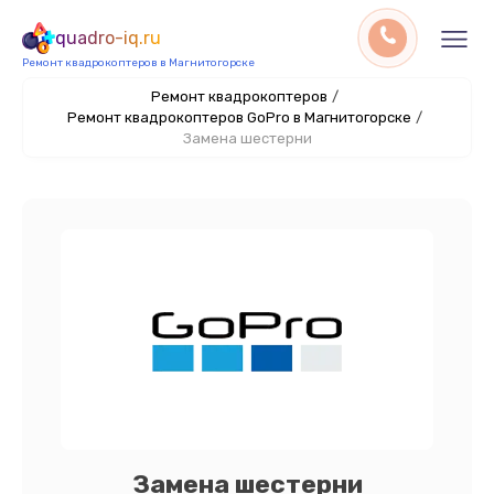
quadro-iq.ru
Ремонт квадрокоптеров в Магнитогорске
Ремонт квадрокоптеров
/
Ремонт квадрокоптеров GoPro в Магнитогорске
/
Замена шестерни
Замена шестерни