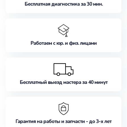
Бесплатная диагностика за 30 мин.
Работаем с юр. и физ. лицами
Бесплатный выезд мастера за 40 минут
Гарантия на работы и запчасти - до 3-х лет