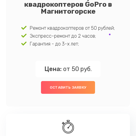
квадрокоптеров GoPro в
Магнитогорске
Ремонт квадрокоптеров от 50 рублей;
Экспресс-ремонт до 2 часов;
Гарантия - до 3-х лет;
Цена:
от 50 руб.
ОСТАВИТЬ ЗАЯВКУ