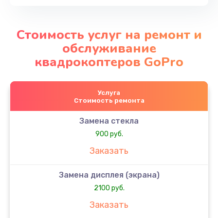
Стоимость услуг на ремонт и
обслуживание
квадрокоптеров GoPro
Услуга
Стоимость ремонта
Замена стекла
900 руб.
Заказать
Замена дисплея (экрана)
2100 руб.
Заказать