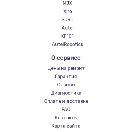
MJX
Xiro
SJRC
Autel
KF101
AutelRobotics
О сервисе
Цены на ремонт
Гарантия
Отзывы
Диагностика
Оплата и доставка
FAQ
Контакты
Карта сайта