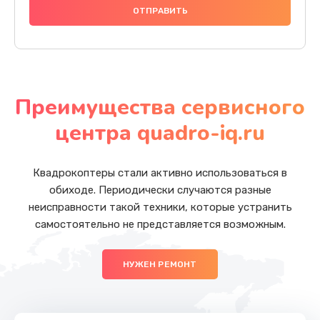
Преимущества сервисного
центра quadro-iq.ru
Квадрокоптеры стали активно использоваться в
обиходе. Периодически случаются разные
неисправности такой техники, которые устранить
самостоятельно не представляется возможным.
НУЖЕН РЕМОНТ