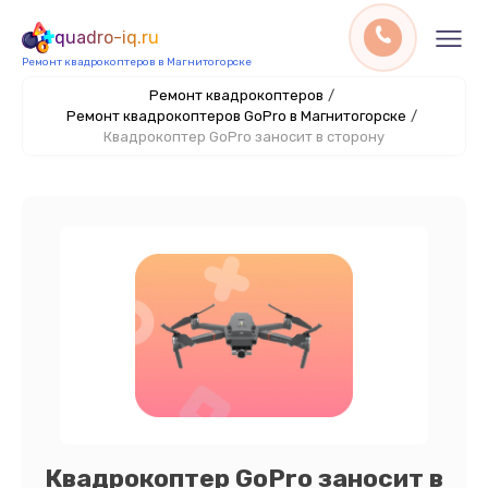
quadro-iq.ru
Ремонт квадрокоптеров в Магнитогорске
Ремонт квадрокоптеров
/
Ремонт квадрокоптеров GoPro в Магнитогорске
/
Квадрокоптер GoPro заносит в сторону
Квадрокоптер GoPro заносит в