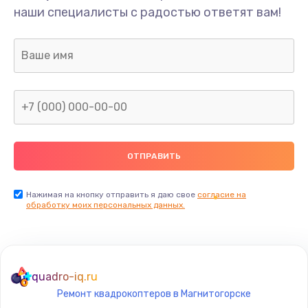
наши специалисты с радостью ответят вам!
Нажимая на кнопку отправить я даю свое
согласие на
обработку моих персональных данных.
quadro-iq.ru
Ремонт квадрокоптеров в Магнитогорске