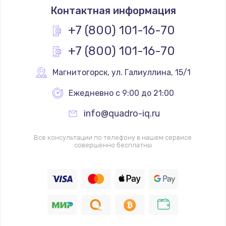
Контактная информация
+7 (800) 101-16-70
+7 (800) 101-16-70
Магнитогорск
,
 ул. Галиуллина, 15/1
Ежедневно с 9:00 до 21:00
info@quadro-iq.ru
Все консультации по телефону в нашем сервисе
совершенно бесплатны