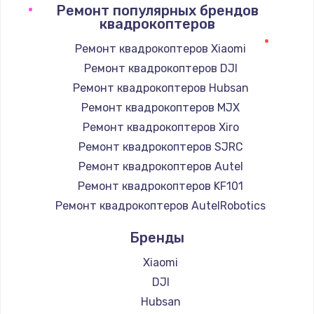
Ремонт популярных брендов
квадрокоптеров
Ремонт квадрокоптеров Xiaomi
Ремонт квадрокоптеров DJI
Ремонт квадрокоптеров Hubsan
Ремонт квадрокоптеров MJX
Ремонт квадрокоптеров Xiro
Ремонт квадрокоптеров SJRC
Ремонт квадрокоптеров Autel
Ремонт квадрокоптеров KF101
Ремонт квадрокоптеров AutelRobotics
Бренды
Xiaomi
DJI
Hubsan