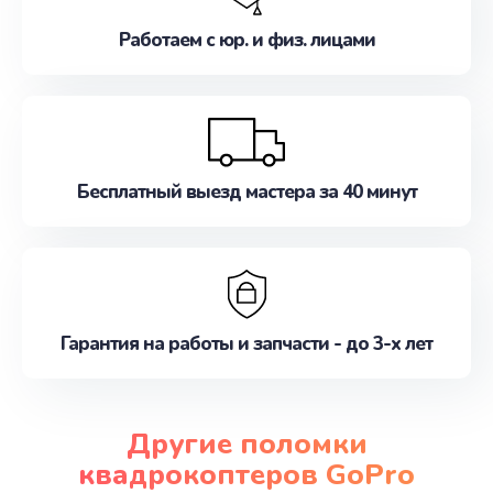
Работаем с юр. и физ. лицами
Бесплатный выезд мастера за 40 минут
Гарантия на работы и запчасти - до 3-х лет
Другие поломки
квадрокоптеров GoPro