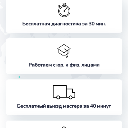
Бесплатная диагностика за 30 мин.
Работаем с юр. и физ. лицами
Бесплатный выезд мастера за 40 минут