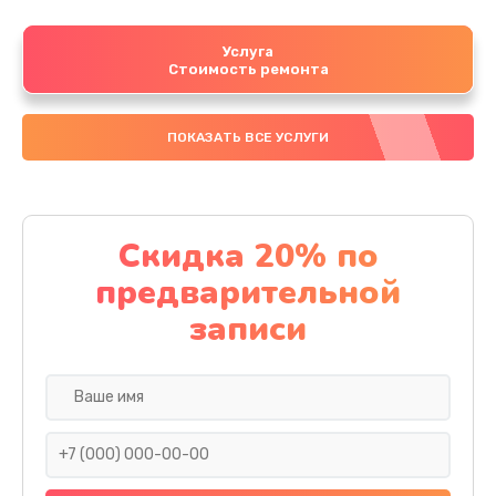
Услуга
Стоимость ремонта
ПОКАЗАТЬ ВСЕ УСЛУГИ
Скидка 20% по
предварительной
записи