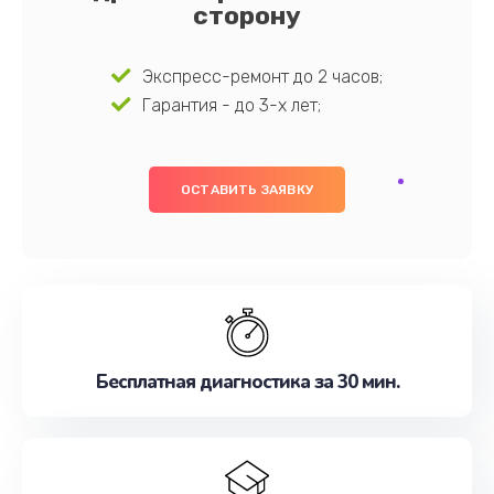
сторону
Экспресс-ремонт до 2 часов;
Гарантия - до 3-х лет;
ОСТАВИТЬ ЗАЯВКУ
Бесплатная диагностика за 30 мин.