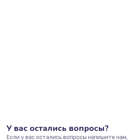
У вас остались вопросы?
Если у вас остались вопросы напишите нам,