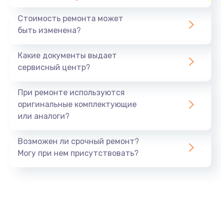
Стоимость ремонта может
быть изменена?
Какие документы выдает
сервисный центр?
При ремонте используются
оригинальные комплектующие
или аналоги?
Возможен ли срочный ремонт?
Могу при нем присутствовать?