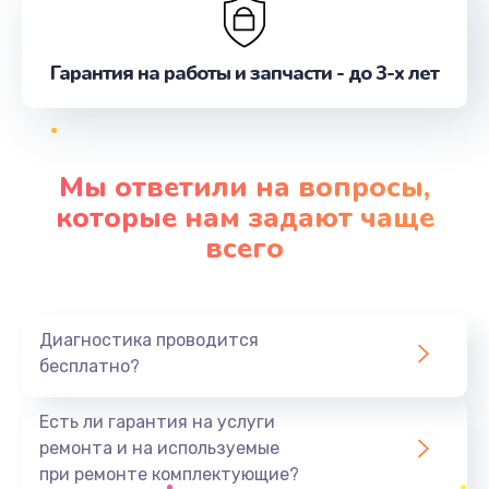
Гарантия на работы и запчасти - до 3-х лет
Мы ответили на вопросы,
которые нам задают чаще
всего
Диагностика проводится
бесплатно?
Есть ли гарантия на услуги
ремонта и на используемые
при ремонте комплектующие?