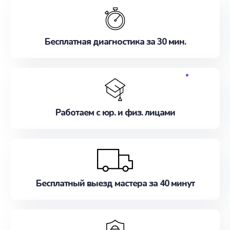
Бесплатная диагностика за 30 мин.
Работаем с юр. и физ. лицами
Бесплатный выезд мастера за 40 минут