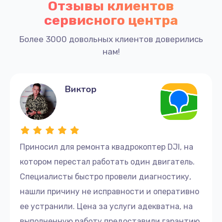
Отзывы клиентов
сервисного центра
Более 3000 довольных клиентов доверились
нам!
Виктор
Приносил для ремонта квадрокоптер DJI, на
котором перестал работать один двигатель.
Специалисты быстро провели диагностику,
нашли причину не исправности и оперативно
ее устранили. Цена за услуги адекватна, на
выполненную работу предоставили гарантию.