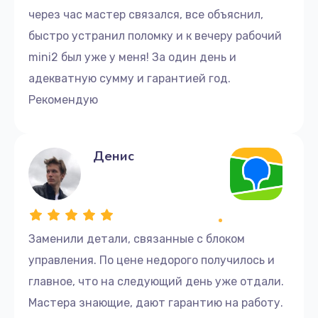
через час мастер связался, все объяснил,
быстро устранил поломку и к вечеру рабочий
mini2 был уже у меня! За один день и
адекватную сумму и гарантией год.
Рекомендую
Денис
Заменили детали, связанные с блоком
управления. По цене недорого получилось и
главное, что на следующий день уже отдали.
Мастера знающие, дают гарантию на работу.