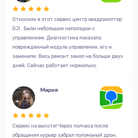
Относили в этот сервис центр квадрокоптер
DJI . Были небольшие неполадки с
управлением. Диагностика показала
поврежденный модуль управления, его и
заменили. Весь ремонт занял не больше двух
дней. Сейчас работает нормально.
Мария
Сервис на высоте! Через полчаса после
обращения курьер забрал поломаный дрон,