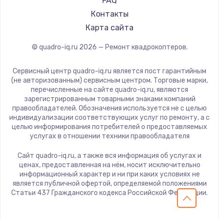
FAQ
Контакты
Карта сайта
© quadro-iq.ru
2026
— Ремонт квадрокоптеров.
Сервисный центр quadro-iq.ru является пост гарантийным
(не авторизованным) сервисным центром. Торговые марки,
перечисленные на сайте quadro-iq.ru, являются
зарегистрированным товарными знаками компаний
правообладателей. Обозначения используется не с целью
индивидуализации соответствующих услуг по ремонту, а с
целью информирования потребителей о предоставляемых
услугах в отношении техники правообладателя
Сайт quadro-iq.ru, а также вся информация об услугах и
ценах, предоставленная на нём, носит исключительно
информационный характер и ни при каких условиях не
является публичной офертой, определяемой положениями
Статьи 437 Гражданского кодекса Российской Федерации.