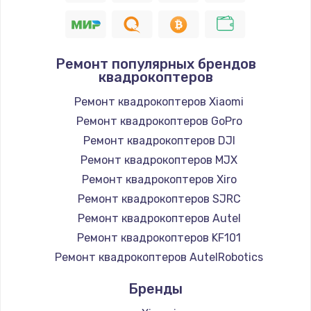
Ремонт популярных брендов
квадрокоптеров
Ремонт квадрокоптеров Xiaomi
Ремонт квадрокоптеров GoPro
Ремонт квадрокоптеров DJI
Ремонт квадрокоптеров MJX
Ремонт квадрокоптеров Xiro
Ремонт квадрокоптеров SJRC
Ремонт квадрокоптеров Autel
Ремонт квадрокоптеров KF101
Ремонт квадрокоптеров AutelRobotics
Бренды