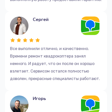
Сергей
Все выполнили отлично, и качественно.
Времени ремонт квадрокоптера занял
немного. И радует, что он после он хорошо
взлетает. Сервисом остался полностью
доволен, прекрасные специалисты работают.
Игорь