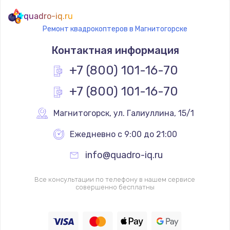
quadro-iq.ru
Ремонт квадрокоптеров в Магнитогорске
Контактная информация
+7 (800) 101-16-70
+7 (800) 101-16-70
Магнитогорск
,
 ул. Галиуллина, 15/1
Ежедневно с 9:00 до 21:00
info@quadro-iq.ru
Все консультации по телефону в нашем сервисе
совершенно бесплатны