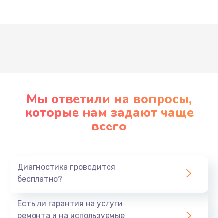
Развернуть
Мы ответили на вопросы,
которые нам задают чаще
всего
Диагностика проводится
бесплатно?
Есть ли гарантия на услуги
ремонта и на используемые