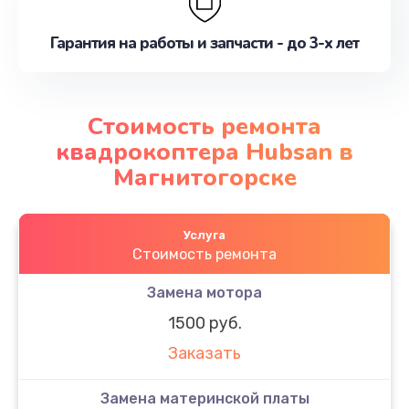
Гарантия на работы и запчасти - до 3-х лет
Стоимость ремонта
квадрокоптера Hubsan в
Магнитогорске
Услуга
Стоимость ремонта
Замена мотора
1500 руб.
Заказать
Замена материнской платы