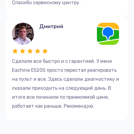
Спасибо сервисному центру.
Дмитрий
Сделали все быстро и с гарантией. У меня
Eachine E520S просто перестал реагировать
на пульт и все. Здесь сделали диагностику и
сказали приходить на следующий день. В
итоге все починили по приемлемой цене,
работает как раньше. Рекомендую.