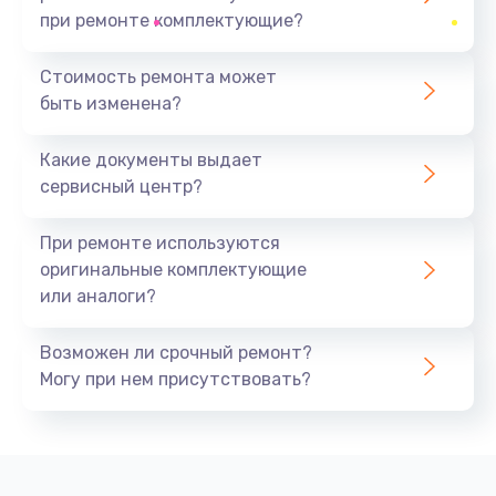
при ремонте комплектующие?
Стоимость ремонта может
быть изменена?
Какие документы выдает
сервисный центр?
При ремонте используются
оригинальные комплектующие
или аналоги?
Возможен ли срочный ремонт?
Могу при нем присутствовать?