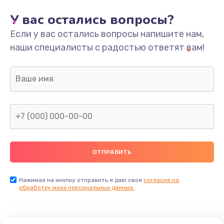
У вас остались вопросы?
Если у вас остались вопросы напишите нам,
наши специалисты с радостью ответят вам!
Нажимая на кнопку отправить я даю свое
согласие на
обработку моих персональных данных.