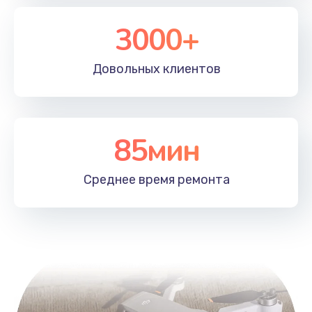
3000+
Довольных
клиентов
85мин
Среднее время
ремонта