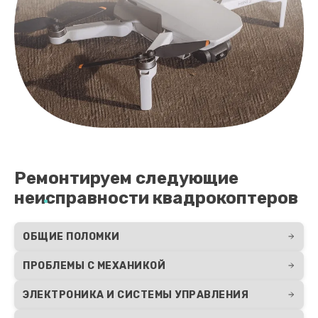
Ремонтируем следующие
неисправности квадрокоптеров
ОБЩИЕ ПОЛОМКИ
ПРОБЛЕМЫ С МЕХАНИКОЙ
ЭЛЕКТРОНИКА И СИСТЕМЫ УПРАВЛЕНИЯ