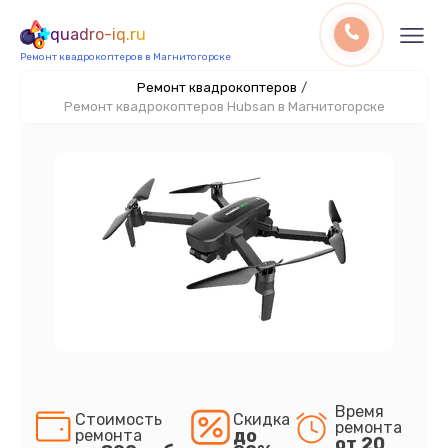
quadro-iq.ru
Ремонт квадрокоптеров в Магнитогорске
Ремонт квадрокоптеров
/
Ремонт квадрокоптеров Hubsan в Магнитогорске
Время
Стоимость
Скидка
ремонта
до
ремонта
от 20