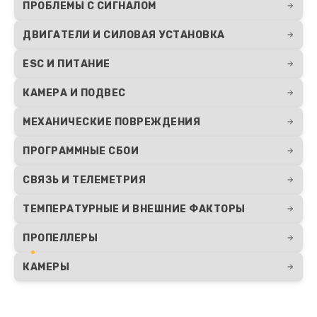
ПРОБЛЕМЫ С СИГНАЛОМ
ДВИГАТЕЛИ И СИЛОВАЯ УСТАНОВКА
ESC И ПИТАНИЕ
КАМЕРА И ПОДВЕС
МЕХАНИЧЕСКИЕ ПОВРЕЖДЕНИЯ
ПРОГРАММНЫЕ СБОИ
СВЯЗЬ И ТЕЛЕМЕТРИЯ
ТЕМПЕРАТУРНЫЕ И ВНЕШНИЕ ФАКТОРЫ
ПРОПЕЛЛЕРЫ
КАМЕРЫ