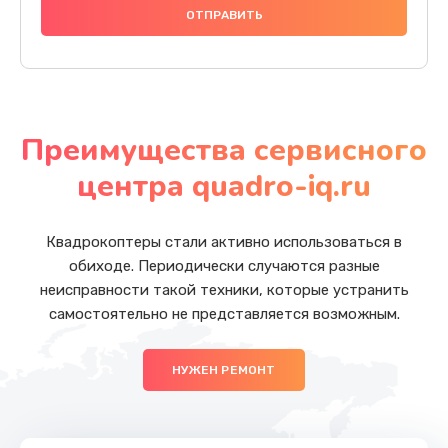
Преимущества сервисного
центра quadro-iq.ru
Квадрокоптеры стали активно использоваться в
обиходе. Периодически случаются разные
неисправности такой техники, которые устранить
самостоятельно не представляется возможным.
НУЖЕН РЕМОНТ