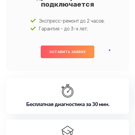
подключается
Экспресс-ремонт до 2 часов;
Гарантия - до 3-х лет;
ОСТАВИТЬ ЗАЯВКУ
Бесплатная диагностика за 30 мин.