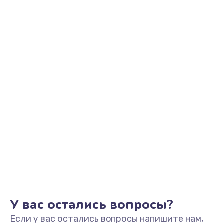
У вас остались вопросы?
Если у вас остались вопросы напишите нам,