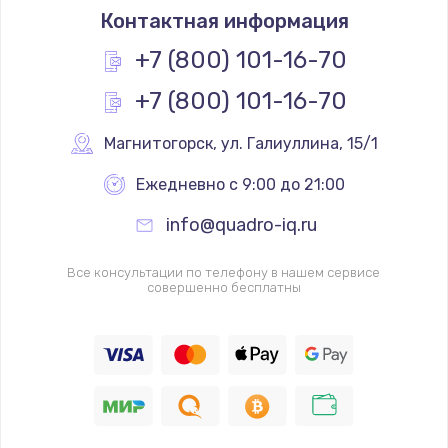
Контактная информация
+7 (800) 101-16-70
+7 (800) 101-16-70
Магнитогорск
,
 ул. Галиуллина, 15/1
Ежедневно с 9:00 до 21:00
info@quadro-iq.ru
Все консультации по телефону в нашем сервисе
совершенно бесплатны