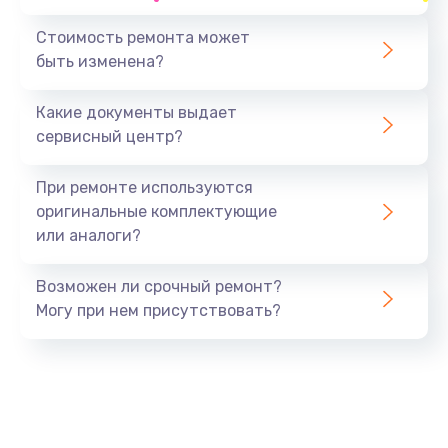
Стоимость ремонта может
быть изменена?
Какие документы выдает
сервисный центр?
При ремонте используются
оригинальные комплектующие
или аналоги?
Возможен ли срочный ремонт?
Могу при нем присутствовать?