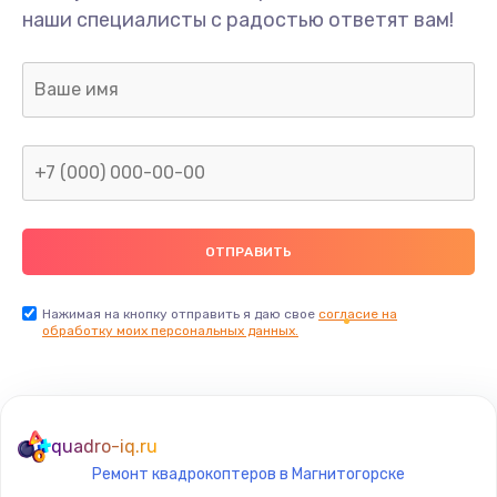
наши специалисты с радостью ответят вам!
Нажимая на кнопку отправить я даю свое
согласие на
обработку моих персональных данных.
quadro-iq.ru
Ремонт квадрокоптеров в Магнитогорске