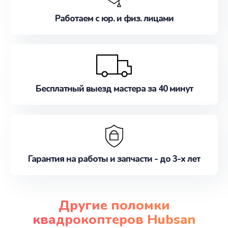
Работаем с юр. и физ. лицами
Бесплатный выезд мастера за 40 минут
Гарантия на работы и запчасти - до 3-х лет
Другие поломки
квадрокоптеров Hubsan