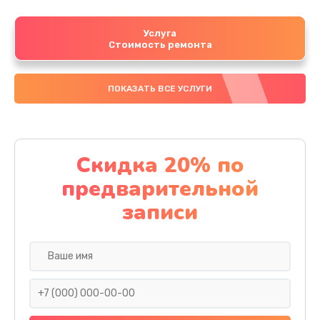
Услуга
Стоимость ремонта
ПОКАЗАТЬ ВСЕ УСЛУГИ
Скидка 20% по
предварительной
записи