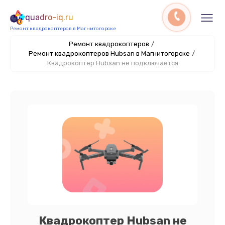
quadro-iq.ru
Ремонт квадрокоптеров в Магнитогорске
Ремонт квадрокоптеров
/
Ремонт квадрокоптеров Hubsan в Магнитогорске
/
Квадрокоптер Hubsan не подключается
Квадрокоптер Hubsan не