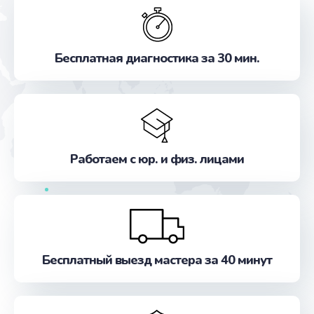
Бесплатная диагностика за 30 мин.
Работаем с юр. и физ. лицами
Бесплатный выезд мастера за 40 минут