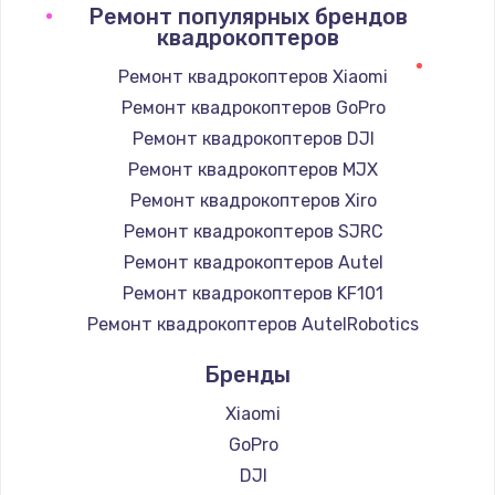
Ремонт популярных брендов
квадрокоптеров
Ремонт квадрокоптеров Xiaomi
Ремонт квадрокоптеров GoPro
Ремонт квадрокоптеров DJI
Ремонт квадрокоптеров MJX
Ремонт квадрокоптеров Xiro
Ремонт квадрокоптеров SJRC
Ремонт квадрокоптеров Autel
Ремонт квадрокоптеров KF101
Ремонт квадрокоптеров AutelRobotics
Бренды
Xiaomi
GoPro
DJI