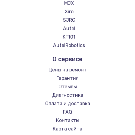
MJX
Xiro
SJRC
Autel
KF101
AutelRobotics
О сервисе
Цены на ремонт
Гарантия
Отзывы
Диагностика
Оплата и доставка
FAQ
Контакты
Карта сайта