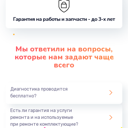
Гарантия на работы и запчасти - до 3-х лет
Мы ответили на вопросы,
которые нам задают чаще
всего
Диагностика проводится
бесплатно?
Есть ли гарантия на услуги
ремонта и на используемые
при ремонте комплектующие?