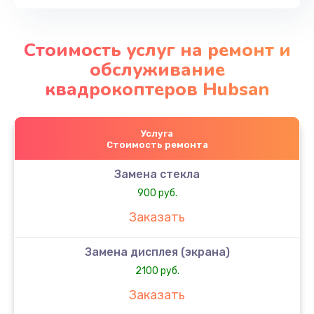
Стоимость услуг на ремонт и
обслуживание
квадрокоптеров Hubsan
Услуга
Стоимость ремонта
Замена стекла
900 руб.
Заказать
Замена дисплея (экрана)
2100 руб.
Заказать