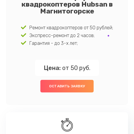
квадрокоптеров Hubsan в
Магнитогорске
Ремонт квадрокоптеров от 50 рублей;
Экспресс-ремонт до 2 часов;
Гарантия - до 3-х лет;
Цена:
от 50 руб.
ОСТАВИТЬ ЗАЯВКУ