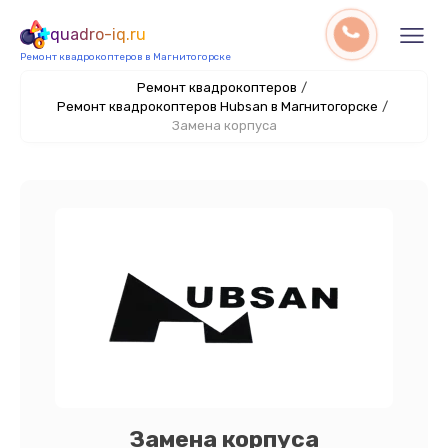
quadro-iq.ru
Ремонт квадрокоптеров в Магнитогорске
Ремонт квадрокоптеров
/
Ремонт квадрокоптеров Hubsan в Магнитогорске
/
Замена корпуса
Замена корпуса