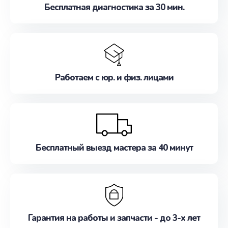
Бесплатная диагностика за 30 мин.
Работаем с юр. и физ. лицами
Бесплатный выезд мастера за 40 минут
Гарантия на работы и запчасти - до 3-х лет