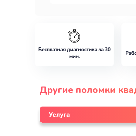
Бесплатная диагностика за 30
Рабо
мин.
Другие поломки ква
Услуга