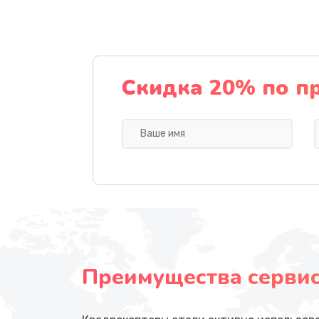
Скидка 20% по п
Преимущества сервисн