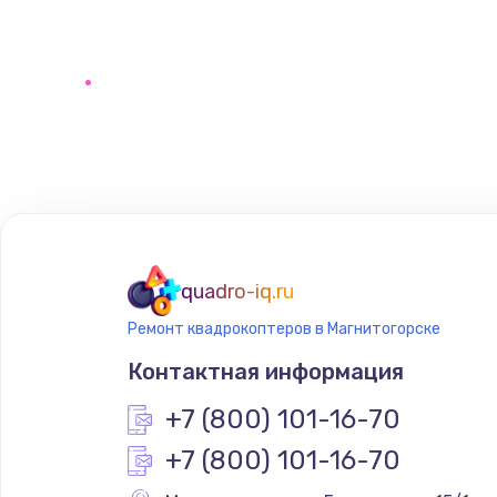
quadro-iq.ru
Ремонт квадрокоптеров в Магнитогорске
Контактная информация
+7 (800) 101-16-70
+7 (800) 101-16-70