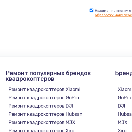
Нажимая на кнопку о
обработку моих перс
Ремонт популярных брендов
Брен
квадрокоптеров
Ремонт квадрокоптеров Xiaomi
Xiaom
Ремонт квадрокоптеров GoPro
GoPro
Ремонт квадрокоптеров DJI
DJI
Ремонт квадрокоптеров Hubsan
Hubsa
Ремонт квадрокоптеров MJX
MJX
Ремонт квадрокоптеров Xiro
Xiro