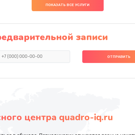
ПОКАЗАТЬ ВСЕ УСЛУГИ
редварительной записи
ого центра quadro-iq.ru