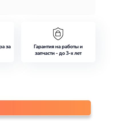
ра за
Гарантия на работы и
запчасти - до 3-х лет