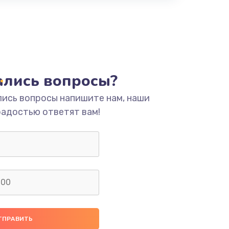
тались вопросы?
лись вопросы напишите нам, наши
радостью ответят вам!