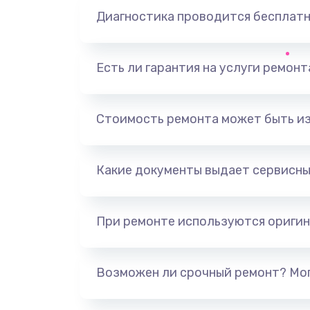
Диагностика проводится бесплат
Есть ли гарантия на услуги ремон
Стоимость ремонта может быть и
Какие документы выдает сервисны
При ремонте используются оригин
Возможен ли срочный ремонт? Мог