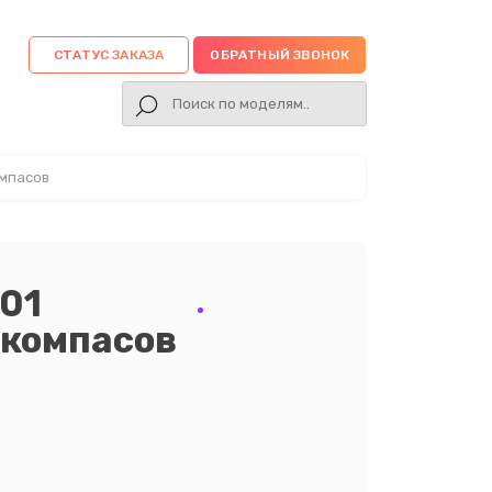
СТАТУС ЗАКАЗА
ОБРАТНЫЙ ЗВОНОК
омпасов
01
 компасов