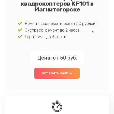
квадрокоптеров KF101 в
Магнитогорске
Ремонт квадрокоптеров от 50 рублей;
Экспресс-ремонт до 2 часов;
Гарантия - до 3-х лет;
Цена:
от 50 руб.
ОСТАВИТЬ ЗАЯВКУ