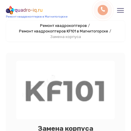
quadro-iq.ru
Ремонт квадрокоптеров в Магнитогорске
Ремонт квадрокоптеров
/
Ремонт квадрокоптеров KF101 в Магнитогорске
/
Замена корпуса
Замена корпуса