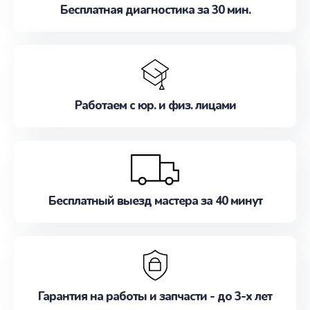
Бесплатная диагностика за 30 мин.
Работаем с юр. и физ. лицами
Бесплатный выезд мастера за 40 минут
Гарантия на работы и запчасти - до 3-х лет