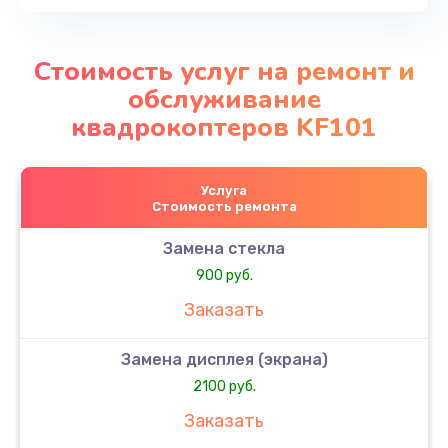
Стоимость услуг на ремонт и
обслуживание
квадрокоптеров KF101
Услуга
Стоимость ремонта
Замена стекла
900 руб.
Заказать
Замена дисплея (экрана)
2100 руб.
Заказать