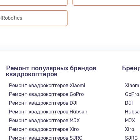
lRobotics
Ремонт популярных брендов
Брен
квадрокоптеров
Ремонт квадрокоптеров Xiaomi
Xiaom
Ремонт квадрокоптеров GoPro
GoPro
Ремонт квадрокоптеров DJI
DJI
Ремонт квадрокоптеров Hubsan
Hubsa
Ремонт квадрокоптеров MJX
MJX
Ремонт квадрокоптеров Xiro
Xiro
Ремонт квадрокоптеров SJRC
SJRC