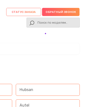
СТАТУС ЗАКАЗА
ОБРАТНЫЙ ЗВОНОК
Hubsan
Autel