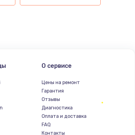
ды
О сервисе
i
Цены на ремонт
Гарантия
Отзывы
n
Диагностика
Оплата и доставка
FAQ
Контакты