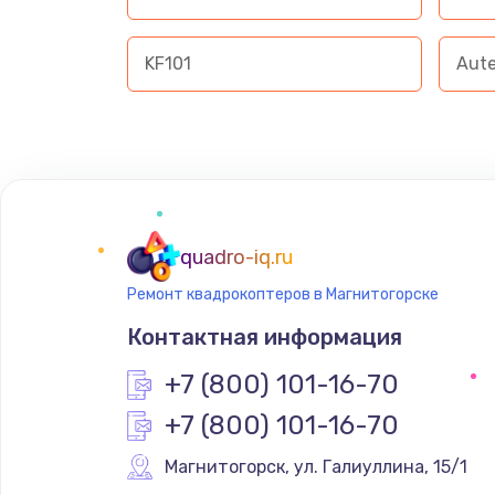
KF101
Aute
quadro-iq.ru
Ремонт квадрокоптеров в Магнитогорске
Контактная информация
+7 (800) 101-16-70
+7 (800) 101-16-70
Магнитогорск
,
 ул. Галиуллина, 15/1