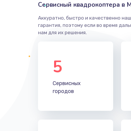
Сервисный квадрокоптера в 
Аккуратно, быстро и качественно на
гарантия, поэтому если во время дал
нам для их решения.
5
Сервисных
городов