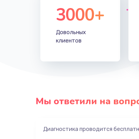
3000+
Довольных
клиентов
Мы ответили на вопр
Диагностика проводится бесплат