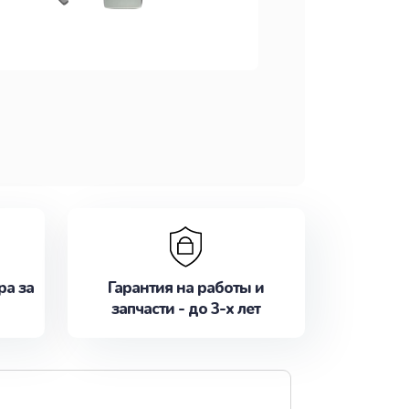
ра за
Гарантия на работы и
запчасти - до 3-х лет