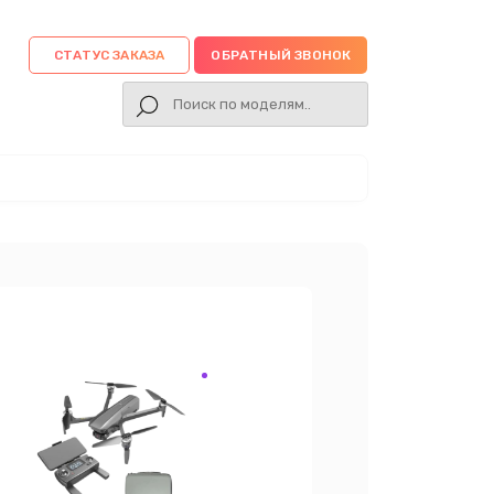
СТАТУС ЗАКАЗА
ОБРАТНЫЙ ЗВОНОК