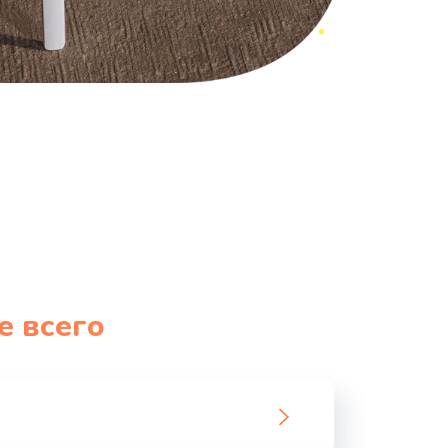
е всего