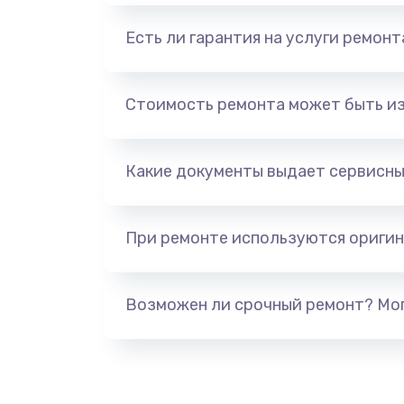
Есть ли гарантия на услуги ремон
Стоимость ремонта может быть и
Какие документы выдает сервисны
При ремонте используются оригин
Возможен ли срочный ремонт? Мог