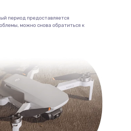
ный период предоставляется
облемы, можно снова обратиться к