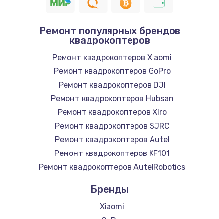
Ремонт популярных брендов
квадрокоптеров
Ремонт квадрокоптеров Xiaomi
Ремонт квадрокоптеров GoPro
Ремонт квадрокоптеров DJI
Ремонт квадрокоптеров Hubsan
Ремонт квадрокоптеров Xiro
Ремонт квадрокоптеров SJRC
Ремонт квадрокоптеров Autel
Ремонт квадрокоптеров KF101
Ремонт квадрокоптеров AutelRobotics
Бренды
Xiaomi