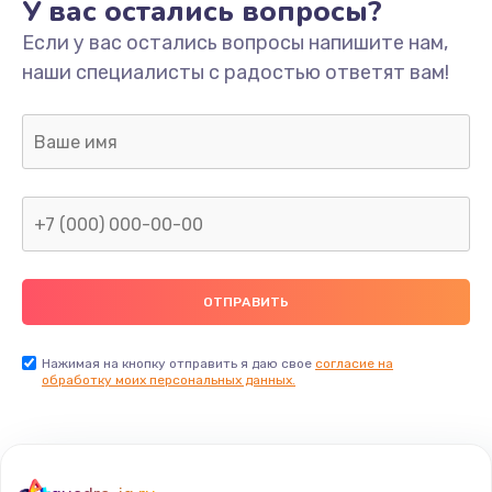
У вас остались вопросы?
Если у вас остались вопросы напишите нам,
наши специалисты с радостью ответят вам!
Нажимая на кнопку отправить я даю свое
согласие на
обработку моих персональных данных.