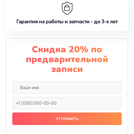
Гарантия на работы и запчасти - до 3-х лет
Скидка 20% по
предварительной
записи