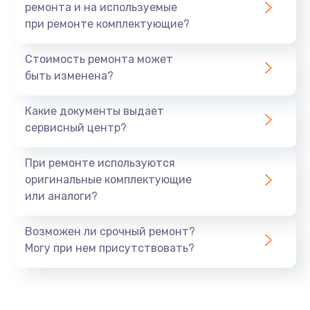
ремонта и на используемые
при ремонте комплектующие?
Стоимость ремонта может
быть изменена?
Какие документы выдает
сервисный центр?
При ремонте используются
оригинальные комплектующие
или аналоги?
Возможен ли срочный ремонт?
Могу при нем присутствовать?