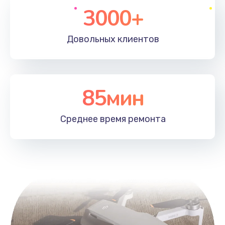
3000+
Довольных
клиентов
85мин
Среднее время
ремонта