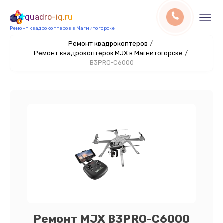
quadro-iq.ru
Ремонт квадрокоптеров в Магнитогорске
Ремонт квадрокоптеров
/
Ремонт квадрокоптеров MJX в Магнитогорске
/
B3PRO-C6000
Ремонт MJX B3PRO-C6000