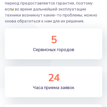
период предоставляется гарантия, поэтому
если во время дальнейшей эксплуатации
техники возникнут какие-то проблемы, можно
снова обратиться к нам для их решения.
5
Сервисных
городов
24
Часа приема
заявок