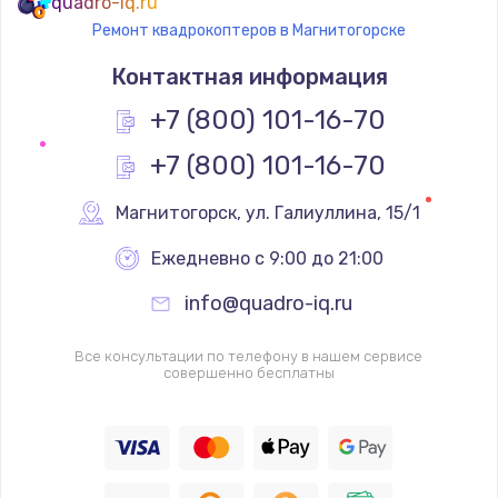
quadro-iq.ru
Ремонт квадрокоптеров в Магнитогорске
Контактная информация
+7 (800) 101-16-70
+7 (800) 101-16-70
Магнитогорск
,
 ул. Галиуллина, 15/1
Ежедневно с 9:00 до 21:00
info@quadro-iq.ru
Все консультации по телефону в нашем сервисе
совершенно бесплатны