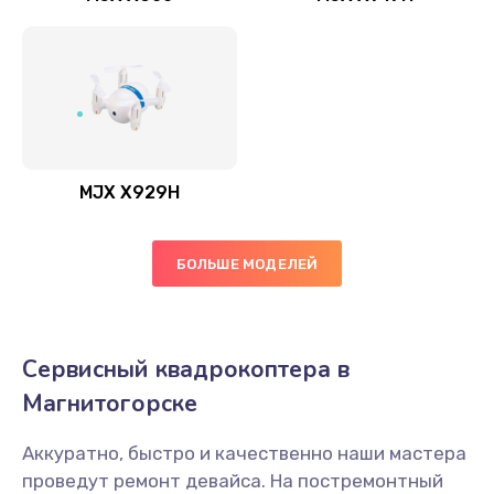
MJX X929H
БОЛЬШЕ МОДЕЛЕЙ
Сервисный квадрокоптера в
Магнитогорске
Аккуратно, быстро и качественно наши мастера
проведут ремонт девайса. На постремонтный