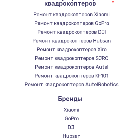
квадрокоптеров
Ремонт квадрокоптеров Xiaomi
Ремонт квадрокоптеров GoPro
Ремонт квадрокоптеров DJI
Ремонт квадрокоптеров Hubsan
Ремонт квадрокоптеров Xiro
Ремонт квадрокоптеров SJRC
Ремонт квадрокоптеров Autel
Ремонт квадрокоптеров KF101
Ремонт квадрокоптеров AutelRobotics
Бренды
Xiaomi
GoPro
DJI
Hubsan