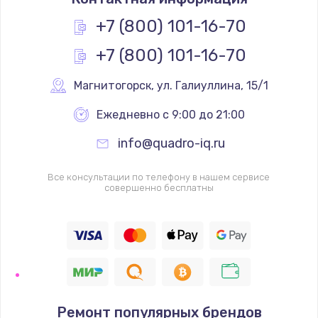
+7 (800) 101-16-70
+7 (800) 101-16-70
Магнитогорск
,
 ул. Галиуллина, 15/1
Ежедневно с 9:00 до 21:00
info@quadro-iq.ru
Все консультации по телефону в нашем сервисе
совершенно бесплатны
Ремонт популярных брендов