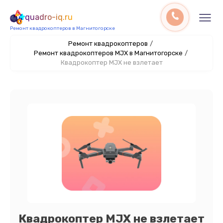
quadro-iq.ru
Ремонт квадрокоптеров в Магнитогорске
Ремонт квадрокоптеров
/
Ремонт квадрокоптеров MJX в Магнитогорске
/
Квадрокоптер MJX не взлетает
Квадрокоптер MJX не взлетает