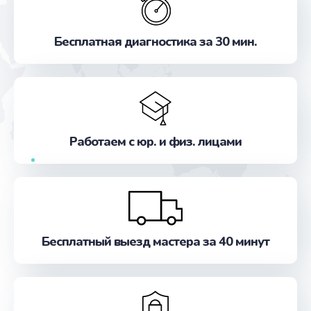
Бесплатная диагностика за 30 мин.
Работаем с юр. и физ. лицами
Бесплатный выезд мастера за 40 минут