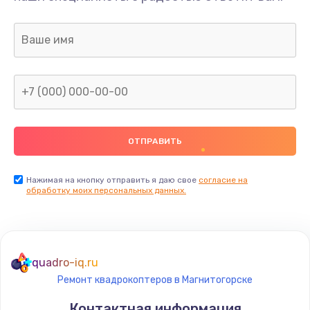
Нажимая на кнопку отправить я даю свое
согласие на
обработку моих персональных данных.
quadro-iq.ru
Ремонт квадрокоптеров в Магнитогорске
Контактная информация