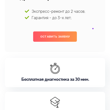
Экспресс-ремонт до 2 часов;
Гарантия - до 3-х лет;
ОСТАВИТЬ ЗАЯВКУ
Бесплатная диагностика за 30 мин.