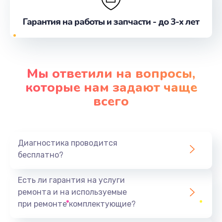
Гарантия на работы и запчасти - до 3-х лет
Мы ответили на вопросы,
которые нам задают чаще
всего
Диагностика проводится
бесплатно?
Есть ли гарантия на услуги
ремонта и на используемые
при ремонте комплектующие?