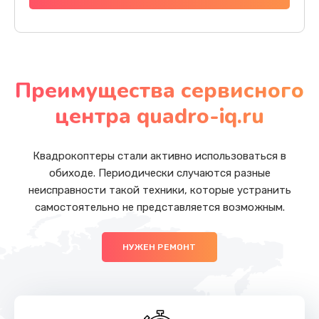
Преимущества сервисного
центра quadro-iq.ru
Квадрокоптеры стали активно использоваться в
обиходе. Периодически случаются разные
неисправности такой техники, которые устранить
самостоятельно не представляется возможным.
НУЖЕН РЕМОНТ