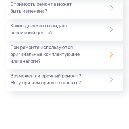
Стоимость ремонта может
быть изменена?
Какие документы выдает
сервисный центр?
При ремонте используются
оригинальные комплектующие
или аналоги?
Возможен ли срочный ремонт?
Могу при нем присутствовать?