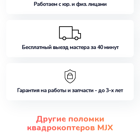
Работаем с юр. и физ. лицами
Бесплатный выезд мастера за 40 минут
Гарантия на работы и запчасти - до 3-х лет
Другие поломки
квадрокоптеров MJX