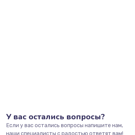
У вас остались вопросы?
Если у вас остались вопросы напишите нам,
наши специалисты с радостью ответят вам!