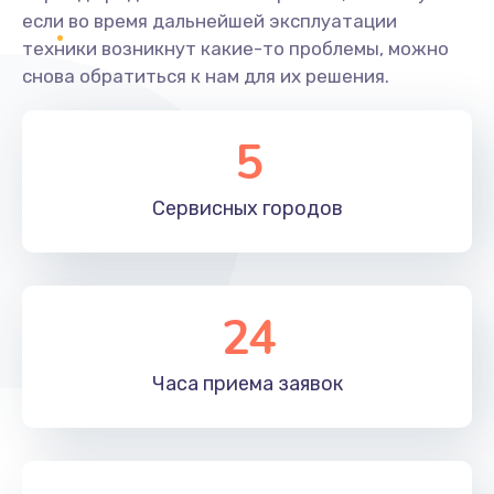
если во время дальнейшей эксплуатации
техники возникнут какие-то проблемы, можно
снова обратиться к нам для их решения.
5
Сервисных
городов
24
Часа приема
заявок