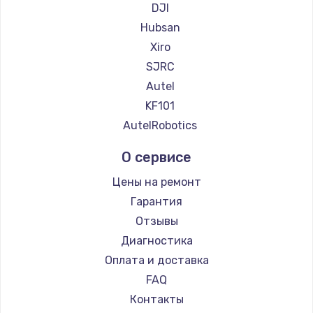
DJI
Hubsan
Xiro
SJRC
Autel
KF101
AutelRobotics
О сервисе
Цены на ремонт
Гарантия
Отзывы
Диагностика
Оплата и доставка
FAQ
Контакты