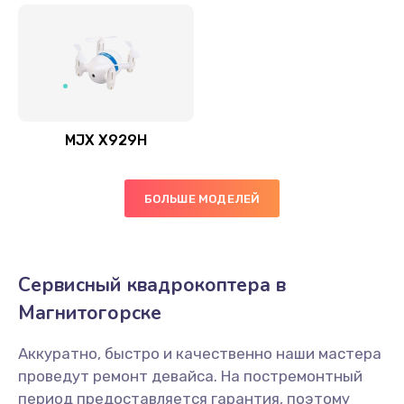
MJX X929H
БОЛЬШЕ МОДЕЛЕЙ
Сервисный квадрокоптера в
Магнитогорске
Аккуратно, быстро и качественно наши мастера
проведут ремонт девайса. На постремонтный
период предоставляется гарантия, поэтому