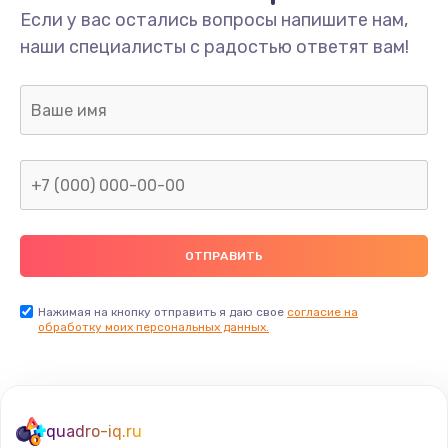
Если у вас остались вопросы напишите нам,
наши специалисты с радостью ответят вам!
Нажимая на кнопку отправить я даю свое
согласие на
обработку моих персональных данных.
quadro-iq.ru