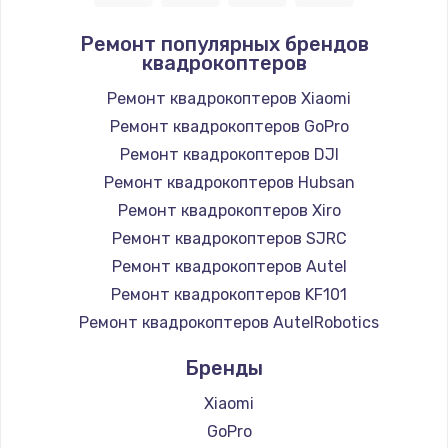
Ремонт популярных брендов
квадрокоптеров
Ремонт квадрокоптеров Xiaomi
Ремонт квадрокоптеров GoPro
Ремонт квадрокоптеров DJI
Ремонт квадрокоптеров Hubsan
Ремонт квадрокоптеров Xiro
Ремонт квадрокоптеров SJRC
Ремонт квадрокоптеров Autel
Ремонт квадрокоптеров KF101
Ремонт квадрокоптеров AutelRobotics
Бренды
Xiaomi
GoPro