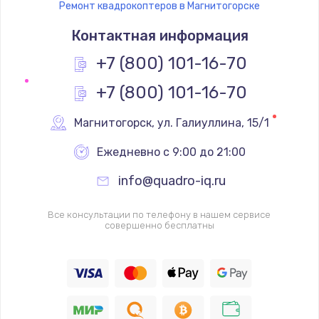
Ремонт квадрокоптеров в Магнитогорске
Контактная информация
+7 (800) 101-16-70
+7 (800) 101-16-70
Магнитогорск
,
 ул. Галиуллина, 15/1
Ежедневно с 9:00 до 21:00
info@quadro-iq.ru
Все консультации по телефону в нашем сервисе
совершенно бесплатны