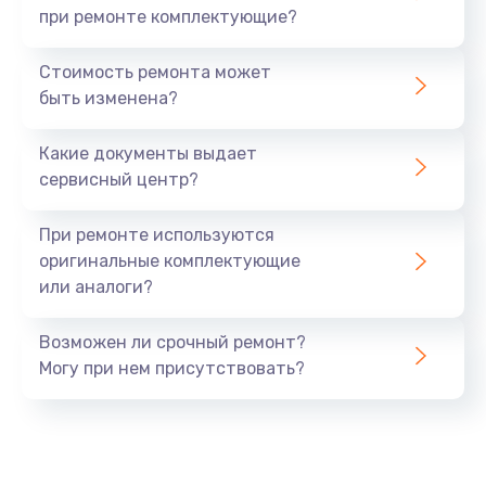
при ремонте комплектующие?
Стоимость ремонта может
быть изменена?
Какие документы выдает
сервисный центр?
При ремонте используются
оригинальные комплектующие
или аналоги?
Возможен ли срочный ремонт?
Могу при нем присутствовать?