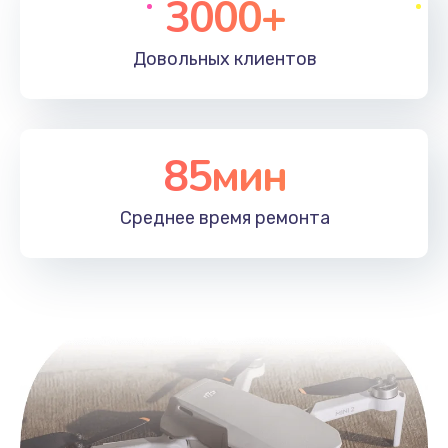
3000+
Довольных
клиентов
85мин
Среднее время
ремонта