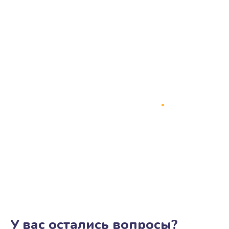
У вас остались вопросы?