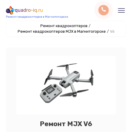
quadro-iq.ru
Ремонт квадрокоптеров в Магнитогорске
Ремонт квадрокоптеров
/
Ремонт квадрокоптеров MJX в Магнитогорске
/
V6
Ремонт MJX V6