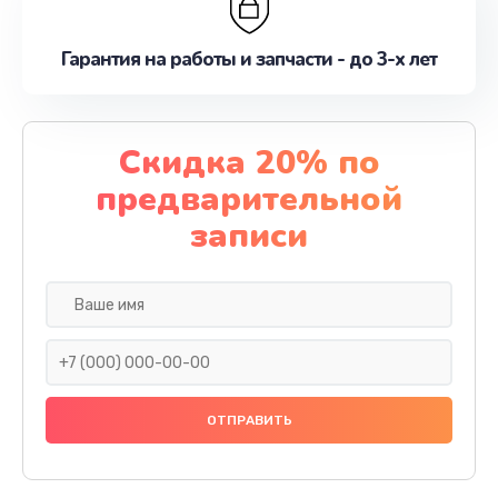
Гарантия на работы и запчасти - до 3-х лет
Скидка 20% по
предварительной
записи