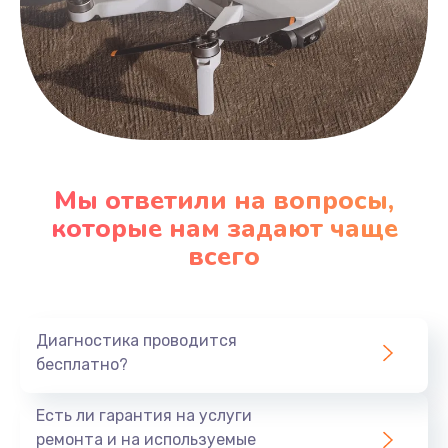
Мы ответили на вопросы,
которые нам задают чаще
всего
Диагностика проводится
бесплатно?
Есть ли гарантия на услуги
ремонта и на используемые