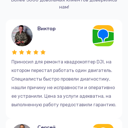
нам!
Виктор
Приносил для ремонта квадрокоптер DJI, на
котором перестал работать один двигатель.
Специалисты быстро провели диагностику,
нашли причину не исправности и оперативно
ее устранили. Цена за услуги адекватна, на
выполненную работу предоставили гарантию.
Сергей