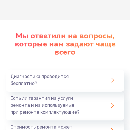
Развернуть
Мы ответили на вопросы,
которые нам задают чаще
всего
Диагностика проводится
бесплатно?
Есть ли гарантия на услуги
ремонта и на используемые
при ремонте комплектующие?
Стоимость ремонта может