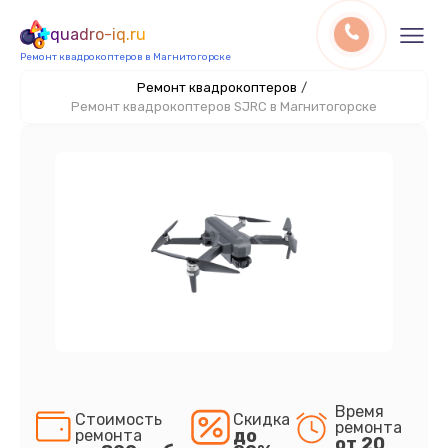
quadro-iq.ru
Ремонт квадрокоптеров в Магнитогорске
Ремонт квадрокоптеров
/
Ремонт квадрокоптеров SJRC в Магнитогорске
Время
Стоимость
Скидка
ремонта
до
ремонта
от 20