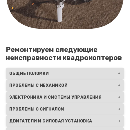
Ремонтируем следующие
неисправности квадрокоптеров
ОБЩИЕ ПОЛОМКИ
ПРОБЛЕМЫ С МЕХАНИКОЙ
ЭЛЕКТРОНИКА И СИСТЕМЫ УПРАВЛЕНИЯ
ПРОБЛЕМЫ С СИГНАЛОМ
ДВИГАТЕЛИ И СИЛОВАЯ УСТАНОВКА