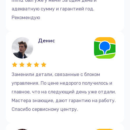
mini2 был уже у меня! За один день и
адекватную сумму и гарантией год.
Рекомендую
Денис
Заменили детали, связанные с блоком
управления. По цене недорого получилось и
главное, что на следующий день уже отдали.
Мастера знающие, дают гарантию на работу.
Спасибо сервисному центру.