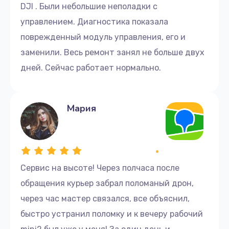
DJI . Были небольшие неполадки с
управлением. Диагностика показала
поврежденный модуль управления, его и
заменили. Весь ремонт занял не больше двух
дней. Сейчас работает нормально.
Мария
Сервис на высоте! Через полчаса после
обращения курьер забрал поломаный дрон,
через час мастер связался, все объяснил,
быстро устранил поломку и к вечеру рабочий