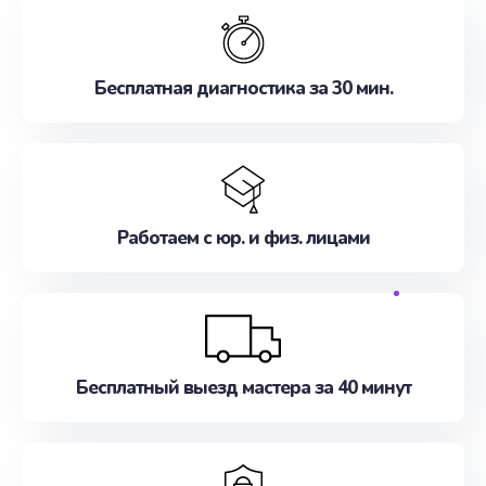
Бесплатная диагностика за 30 мин.
Работаем с юр. и физ. лицами
Бесплатный выезд мастера за 40 минут