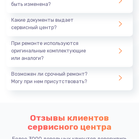
быть изменена?
Какие документы выдает
сервисный центр?
При ремонте используются
оригинальные комплектующие
или аналоги?
Возможен ли срочный ремонт?
Могу при нем присутствовать?
Отзывы клиентов
сервисного центра
Более 3000 довольных клиентов доверились