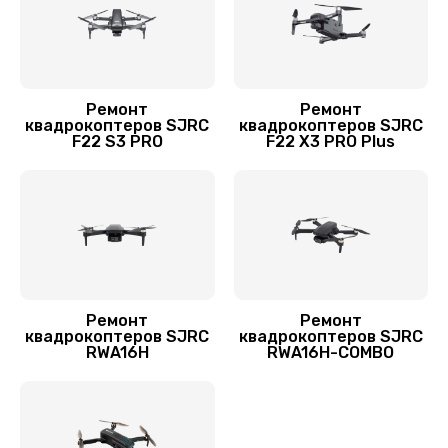
Ремонт
Ремонт
квадрокоптеров SJRC
квадрокоптеров SJRC
F22 S3 PRO
F22 X3 PRO Plus
Ремонт
Ремонт
квадрокоптеров SJRC
квадрокоптеров SJRC
RWA16H
RWA16H-COMBO