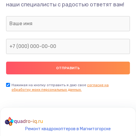
наши специалисты с радостью ответят вам!
Нажимая на кнопку отправить я даю свое
согласие на
обработку моих персональных данных.
quadro-iq.ru
Ремонт квадрокоптеров в Магнитогорске