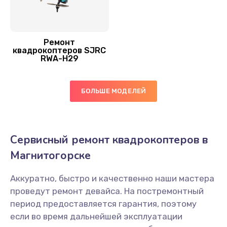
Ремонт
квадрокоптеров SJRC
RWA-H29
БОЛЬШЕ МОДЕЛЕЙ
Сервисный ремонт квадрокоптеров в
Магнитогорске
Аккуратно, быстро и качественно наши мастера
проведут ремонт девайса. На постремонтный
период предоставляется гарантия, поэтому
если во время дальнейшей эксплуатации