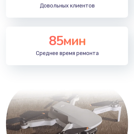
Довольных
клиентов
85мин
Среднее время
ремонта