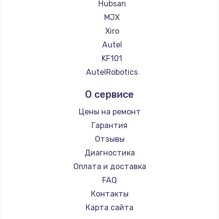
Hubsan
MJX
Xiro
Autel
KF101
AutelRobotics
О сервисе
Цены на ремонт
Гарантия
Отзывы
Диагностика
Оплата и доставка
FAQ
Контакты
Карта сайта