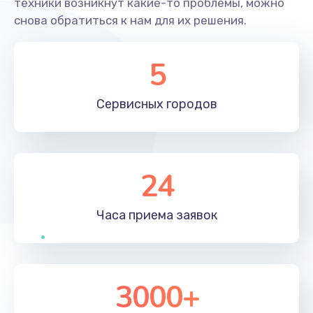
техники возникнут какие-то проблемы, можно
снова обратиться к нам для их решения.
5
Сервисных
городов
24
Часа приема
заявок
3000+