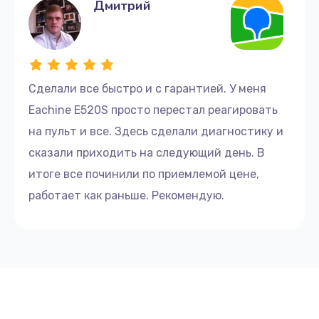
Дмитрий
Сделали все быстро и с гарантией. У меня
Eachine E520S просто перестал реагировать
на пульт и все. Здесь сделали диагностику и
сказали приходить на следующий день. В
итоге все починили по приемлемой цене,
работает как раньше. Рекомендую.