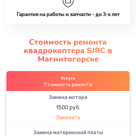
Гарантия на работы и запчасти - до 3-х лет
Стоимость ремонта
квадрокоптера SJRC в
Магнитогорске
Услуга
Стоимость ремонта
Замена мотора
1500 руб.
Заказать
Замена материнской платы