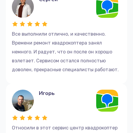
Все выполнили отлично, и качественно.
Времени ремонт квадрокоптера занял
немного. И радует, что он после он хорошо
взлетает. Сервисом остался полностью
доволен, прекрасные специалисты работают.
Игорь
Относили в этот сервис центр квадрокоптер