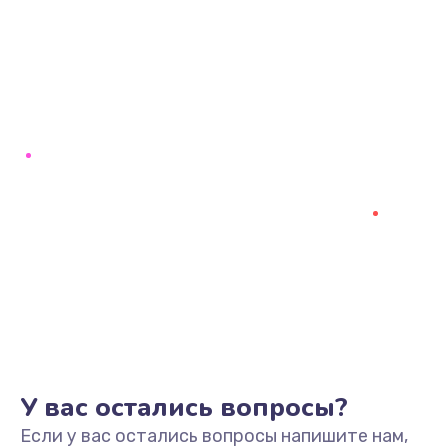
У вас остались вопросы?
Если у вас остались вопросы напишите нам,