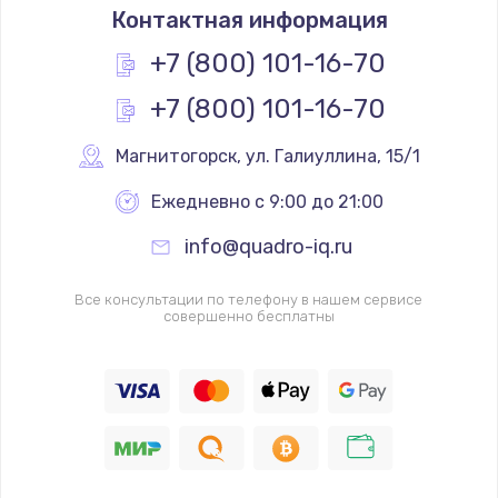
Контактная информация
+7 (800) 101-16-70
+7 (800) 101-16-70
Магнитогорск
,
 ул. Галиуллина, 15/1
Ежедневно с 9:00 до 21:00
info@quadro-iq.ru
Все консультации по телефону в нашем сервисе
совершенно бесплатны