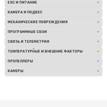
ESC И ПИТАНИЕ
КАМЕРА И ПОДВЕС
МЕХАНИЧЕСКИЕ ПОВРЕЖДЕНИЯ
ПРОГРАММНЫЕ СБОИ
СВЯЗЬ И ТЕЛЕМЕТРИЯ
ТЕМПЕРАТУРНЫЕ И ВНЕШНИЕ ФАКТОРЫ
ПРОПЕЛЛЕРЫ
КАМЕРЫ