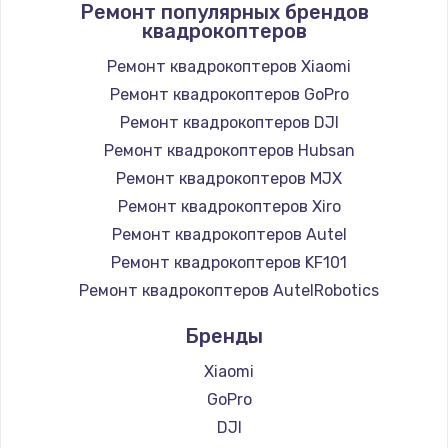
Ремонт популярных брендов
квадрокоптеров
Ремонт квадрокоптеров Xiaomi
Ремонт квадрокоптеров GoPro
Ремонт квадрокоптеров DJI
Ремонт квадрокоптеров Hubsan
Ремонт квадрокоптеров MJX
Ремонт квадрокоптеров Xiro
Ремонт квадрокоптеров Autel
Ремонт квадрокоптеров KF101
Ремонт квадрокоптеров AutelRobotics
Бренды
Xiaomi
GoPro
DJI