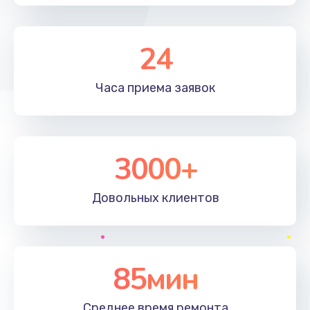
24
Часа приема
заявок
3000+
Довольных
клиентов
85мин
Среднее время
ремонта