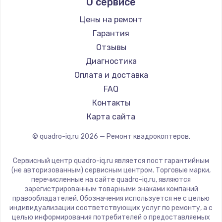
О сервисе
Цены на ремонт
Гарантия
Отзывы
Диагностика
Оплата и доставка
FAQ
Контакты
Карта сайта
© quadro-iq.ru
2026
— Ремонт квадрокоптеров.
Сервисный центр quadro-iq.ru является пост гарантийным
(не авторизованным) сервисным центром. Торговые марки,
перечисленные на сайте quadro-iq.ru, являются
зарегистрированным товарными знаками компаний
правообладателей. Обозначения используется не с целью
индивидуализации соответствующих услуг по ремонту, а с
целью информирования потребителей о предоставляемых