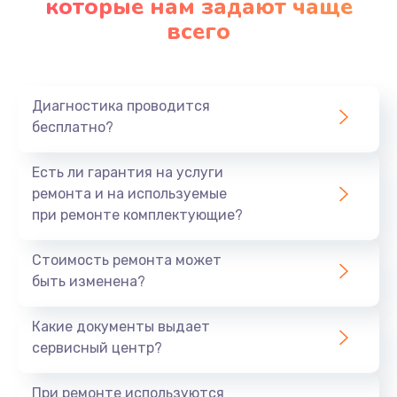
которые нам задают чаще
всего
Диагностика проводится
бесплатно?
Есть ли гарантия на услуги
ремонта и на используемые
при ремонте комплектующие?
Стоимость ремонта может
быть изменена?
Какие документы выдает
сервисный центр?
При ремонте используются