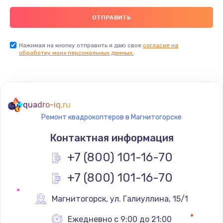
Нажимая на кнопку отправить я даю свое
согласие на
обработку моих персональных данных.
quadro-iq.ru
Ремонт квадрокоптеров в Магнитогорске
Контактная информация
+7 (800) 101-16-70
+7 (800) 101-16-70
Магнитогорск
,
 ул. Галиуллина, 15/1
Ежедневно с 9:00 до 21:00