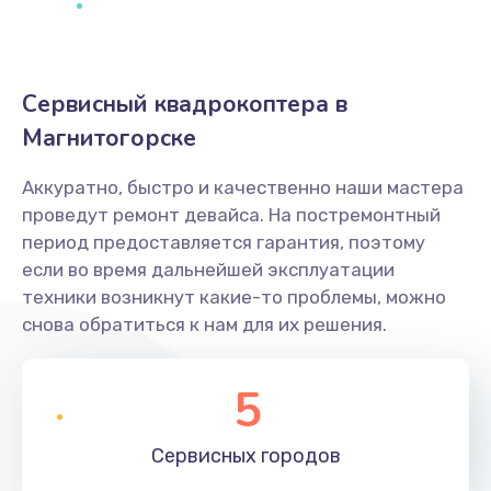
Сервисный квадрокоптера в
Магнитогорске
Аккуратно, быстро и качественно наши мастера
проведут ремонт девайса. На постремонтный
период предоставляется гарантия, поэтому
если во время дальнейшей эксплуатации
техники возникнут какие-то проблемы, можно
снова обратиться к нам для их решения.
5
Сервисных
городов