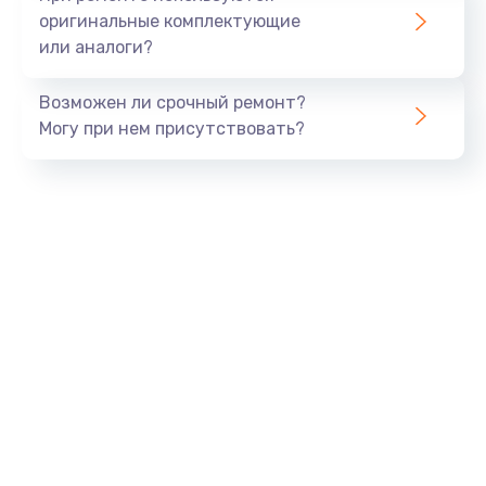
оригинальные комплектующие
или аналоги?
Возможен ли срочный ремонт?
Могу при нем присутствовать?