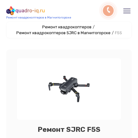
quadro-iq.ru
Ремонт квадрокоптеров в Магнитогорске
Ремонт квадрокоптеров
/
Ремонт квадрокоптеров SJRC в Магнитогорске
/
F5S
Ремонт SJRC F5S