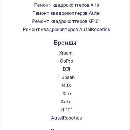
Ремонт квадрокоптеров Xiro
Ремонт квадрокоптеров Autel
Ремонт квадрокоптеров KF101
Ремонт квадрокоптеров AutelRobotics
Бренды
Xiaomi
GoPro
DJI
Hubsan
MJX
Xiro
Autel
KF101
AutelRobotics