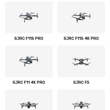
SJRC F11S PRO
SJRC F11S 4K PRO
SJRC F11 4K PRO
SJRC F5