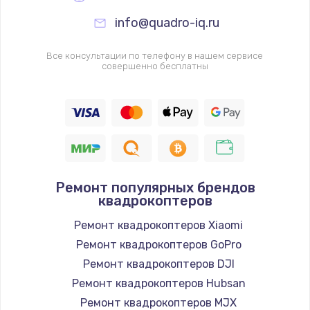
info@quadro-iq.ru
Все консультации по телефону в нашем сервисе
совершенно бесплатны
Ремонт популярных брендов
квадрокоптеров
Ремонт квадрокоптеров Xiaomi
Ремонт квадрокоптеров GoPro
Ремонт квадрокоптеров DJI
Ремонт квадрокоптеров Hubsan
Ремонт квадрокоптеров MJX