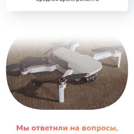
Мы ответили на вопросы,