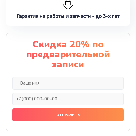
Гарантия на работы и запчасти - до 3-х лет
Скидка 20% по
предварительной
записи