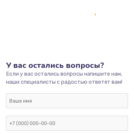
У вас остались вопросы?
Если у вас остались вопросы напишите нам,
наши специалисты с радостью ответят вам!