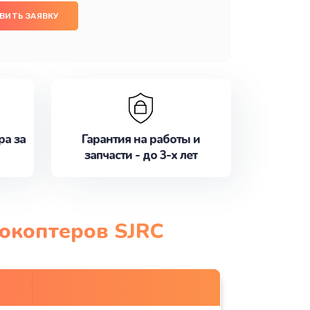
ВИТЬ ЗАЯВКУ
ра за
Гарантия на работы и
запчасти - до 3-х лет
рокоптеров SJRC