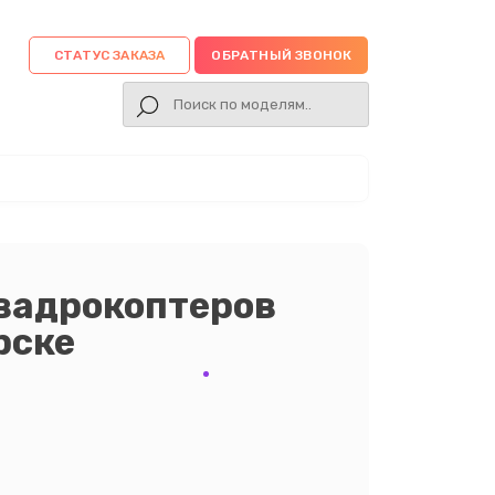
СТАТУС ЗАКАЗА
ОБРАТНЫЙ ЗВОНОК
вадрокоптеров
рске