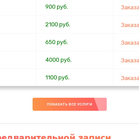
900 руб.
Заказ
2100 руб.
Заказ
650 руб.
Заказ
4000 руб.
Заказ
1100 руб.
Заказ
750 руб.
Заказ
ПОКАЗАТЬ ВСЕ УСЛУГИ
1000 руб.
Заказ
4500 руб.
Заказ
редварительной записи