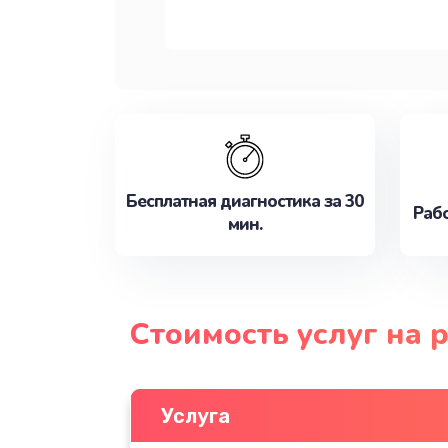
Бесплатная диагностика за 30
Рабо
мин.
Стоимость услуг на 
Услуга