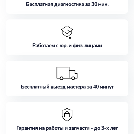
Бесплатная диагностика за 30 мин.
Работаем с юр. и физ. лицами
Бесплатный выезд мастера за 40 минут
Гарантия на работы и запчасти - до 3-х лет