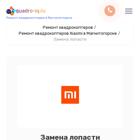
quadro-iq.ru
Ремонт квадрокоптеров в Магнитогорске
Ремонт квадрокоптеров
/
Ремонт квадрокоптеров Xiaomi в Магнитогорске
/
Замена лопасти
Замена лопасти