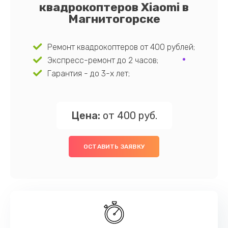
квадрокоптеров Xiaomi в
Магнитогорске
Ремонт квадрокоптеров от 400 рублей;
Экспресс-ремонт до 2 часов;
Гарантия - до 3-х лет;
Цена:
от 400 руб.
ОСТАВИТЬ ЗАЯВКУ