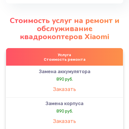
Стоимость услуг на ремонт и
обслуживание
квадрокоптеров Xiaomi
Услуга
Стоимость ремонта
Замена аккумулятора
890 руб.
Заказать
Замена корпуса
890 руб.
Заказать