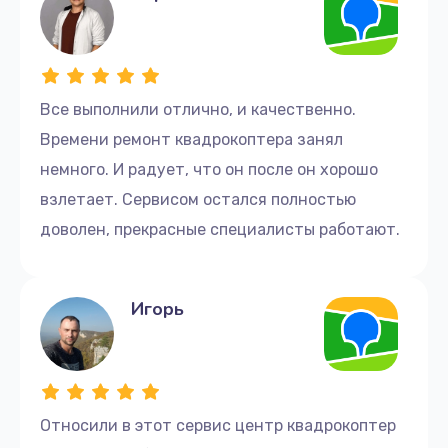
Все выполнили отлично, и качественно.
Времени ремонт квадрокоптера занял
немного. И радует, что он после он хорошо
взлетает. Сервисом остался полностью
доволен, прекрасные специалисты работают.
Игорь
Относили в этот сервис центр квадрокоптер