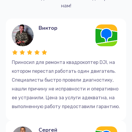
нам!
Виктор
Приносил для ремонта квадрокоптер DJI, на
котором перестал работать один двигатель.
Специалисты быстро провели диагностику,
нашли причину не исправности и оперативно
ее устранили. Цена за услуги адекватна, на
выполненную работу предоставили гарантию.
Сергей