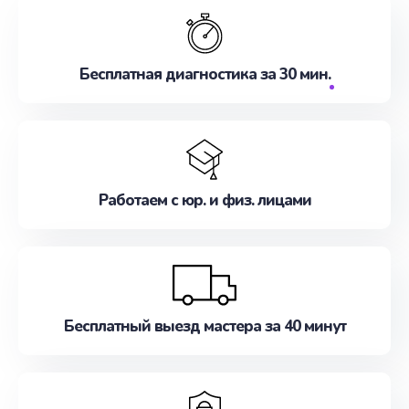
Бесплатная диагностика за 30 мин.
Работаем с юр. и физ. лицами
Бесплатный выезд мастера за 40 минут