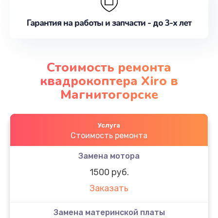
Гарантия на работы и запчасти - до 3-х лет
Стоимость ремонта
квадрокоптера Xiro в
Магнитогорске
Услуга
Стоимость ремонта
Замена мотора
1500 руб.
Заказать
Замена материнской платы