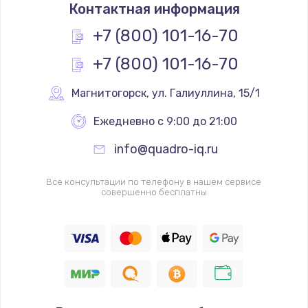
Контактная информация
+7 (800) 101-16-70
+7 (800) 101-16-70
Магнитогорск
,
 ул. Галиуллина, 15/1
Ежедневно с 9:00 до 21:00
info@quadro-iq.ru
Все консультации по телефону в нашем сервисе
совершенно бесплатны