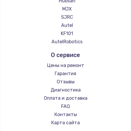
Hubsan
MJX
SJRC
Autel
KF101
AutelRobotics
О сервисе
Цены на ремонт
Гарантия
Отзывы
Диагностика
Оплата и доставка
FAQ
Контакты
Карта сайта