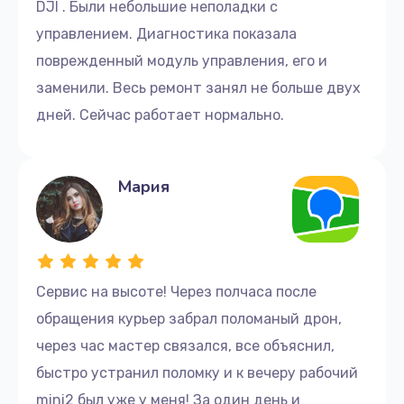
DJI . Были небольшие неполадки с
управлением. Диагностика показала
поврежденный модуль управления, его и
заменили. Весь ремонт занял не больше двух
дней. Сейчас работает нормально.
Мария
Сервис на высоте! Через полчаса после
обращения курьер забрал поломаный дрон,
через час мастер связался, все объяснил,
быстро устранил поломку и к вечеру рабочий
mini2 был уже у меня! За один день и