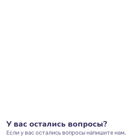
У вас остались вопросы?
Если у вас остались вопросы напишите нам,