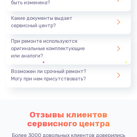
быть изменена?
Какие документы выдает
сервисный центр?
При ремонте используются
оригинальные комплектующие
или аналоги?
Возможен ли срочный ремонт?
Могу при нем присутствовать?
Отзывы клиентов
сервисного центра
Более 3000 довольных клиентов доверились