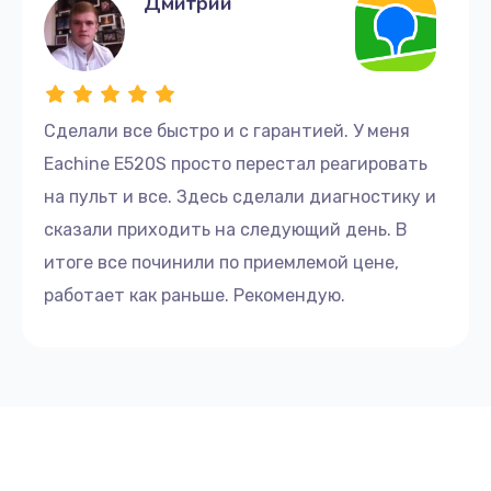
Дмитрий
Сделали все быстро и с гарантией. У меня
Eachine E520S просто перестал реагировать
на пульт и все. Здесь сделали диагностику и
сказали приходить на следующий день. В
итоге все починили по приемлемой цене,
работает как раньше. Рекомендую.