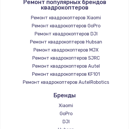
Ремонт популярных брендов
квадрокоптеров
Ремонт квадрокоптеров Xiaomi
Ремонт квадрокоптеров GoPro
Ремонт квадрокоптеров DJI
Ремонт квадрокоптеров Hubsan
Ремонт квадрокоптеров MJX
Ремонт квадрокоптеров SJRC
Ремонт квадрокоптеров Autel
Ремонт квадрокоптеров KF101
Ремонт квадрокоптеров AutelRobotics
Бренды
Xiaomi
GoPro
DJI