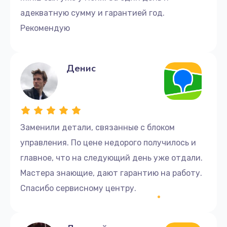
адекватную сумму и гарантией год.
Рекомендую
Денис
Заменили детали, связанные с блоком
управления. По цене недорого получилось и
главное, что на следующий день уже отдали.
Мастера знающие, дают гарантию на работу.
Спасибо сервисному центру.