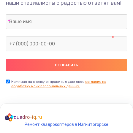
наши специалисты с радостью ответят вам!
Нажимая на кнопку отправить я даю свое
согласие на
обработку моих персональных данных.
quadro-iq.ru
Ремонт квадрокоптеров в Магнитогорске