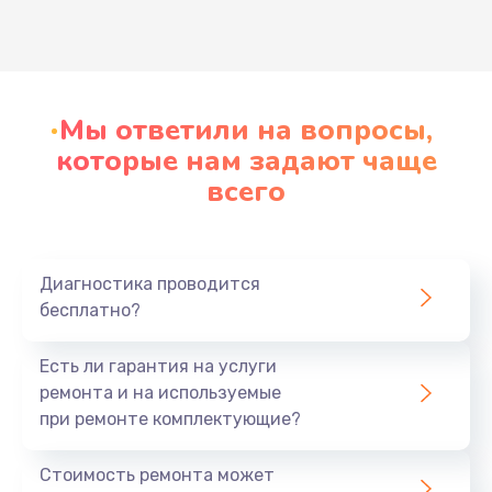
Развернуть
Мы ответили на вопросы,
которые нам задают чаще
всего
Диагностика проводится
бесплатно?
Есть ли гарантия на услуги
ремонта и на используемые
при ремонте комплектующие?
Стоимость ремонта может