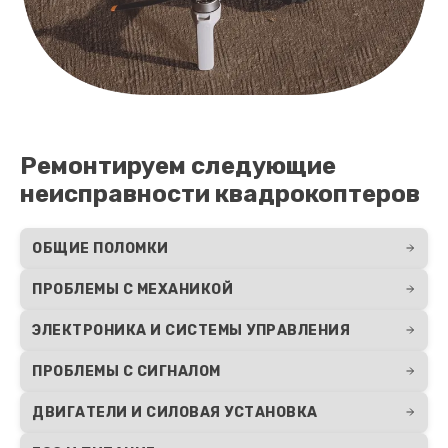
Ремонтируем следующие
неисправности квадрокоптеров
ОБЩИЕ ПОЛОМКИ
ПРОБЛЕМЫ С МЕХАНИКОЙ
ЭЛЕКТРОНИКА И СИСТЕМЫ УПРАВЛЕНИЯ
ПРОБЛЕМЫ С СИГНАЛОМ
ДВИГАТЕЛИ И СИЛОВАЯ УСТАНОВКА