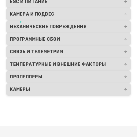
ESC И ПИТАНИЕ
КАМЕРА И ПОДВЕС
МЕХАНИЧЕСКИЕ ПОВРЕЖДЕНИЯ
ПРОГРАММНЫЕ СБОИ
СВЯЗЬ И ТЕЛЕМЕТРИЯ
ТЕМПЕРАТУРНЫЕ И ВНЕШНИЕ ФАКТОРЫ
ПРОПЕЛЛЕРЫ
КАМЕРЫ