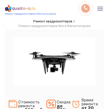
quadro-iq.ru
Ремонт квадрокоптеров в Магнитогорске
Ремонт квадрокоптеров
/
Ремонт квадрокоптеров Xiro в Магнитогорске
Время
Стоимость
Скидка
ремонта
до
ремонта
от 20