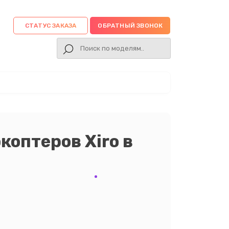
СТАТУС ЗАКАЗА
ОБРАТНЫЙ ЗВОНОК
коптеров Xiro в