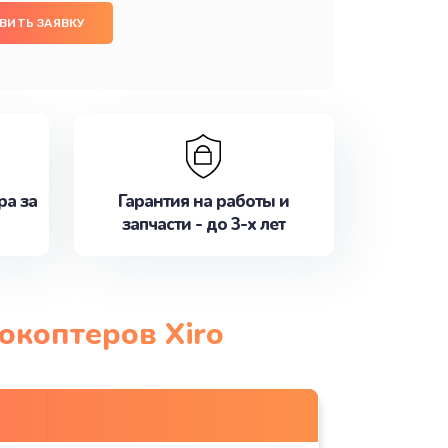
ВИТЬ ЗАЯВКУ
ра за
Гарантия на работы и
запчасти - до 3-х лет
окоптеров Xiro