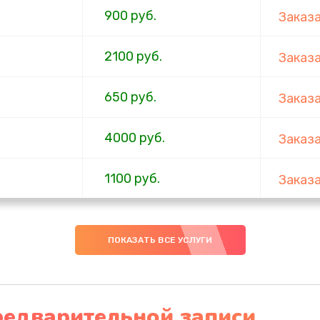
900 руб.
Заказ
2100 руб.
Заказ
650 руб.
Заказ
4000 руб.
Заказ
1100 руб.
Заказ
750 руб.
Заказ
ПОКАЗАТЬ ВСЕ УСЛУГИ
1000 руб.
Заказ
4500 руб.
Заказ
редварительной записи