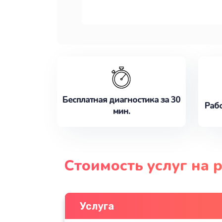
Бесплатная диагностика за 30
Рабо
мин.
Стоимость услуг на 
Услуга