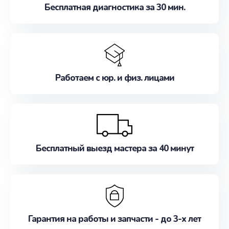
Бесплатная диагностика за 30 мин.
Работаем с юр. и физ. лицами
Бесплатный выезд мастера за 40 минут
Гарантия на работы и запчасти - до 3-х лет