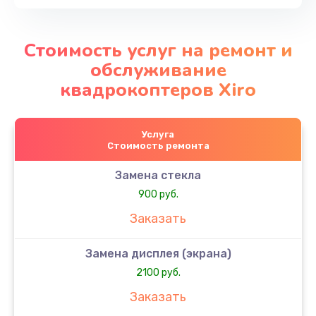
Стоимость услуг на ремонт и
обслуживание
квадрокоптеров Xiro
Услуга
Стоимость ремонта
Замена стекла
900 руб.
Заказать
Замена дисплея (экрана)
2100 руб.
Заказать