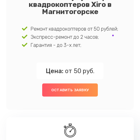
квадрокоптеров Xiro в
Магнитогорске
Ремонт квадрокоптеров от 50 рублей;
Экспресс-ремонт до 2 часов;
Гарантия - до 3-х лет;
Цена:
от 50 руб.
ОСТАВИТЬ ЗАЯВКУ