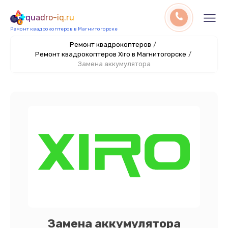
quadro-iq.ru
Ремонт квадрокоптеров в Магнитогорске
Ремонт квадрокоптеров
/
Ремонт квадрокоптеров Xiro в Магнитогорске
/
Замена аккумулятора
Замена аккумулятора