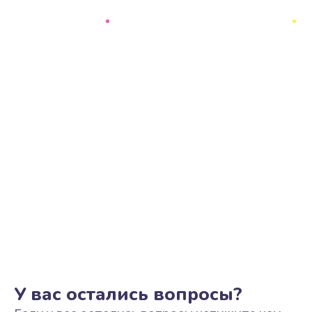
У вас остались вопросы?