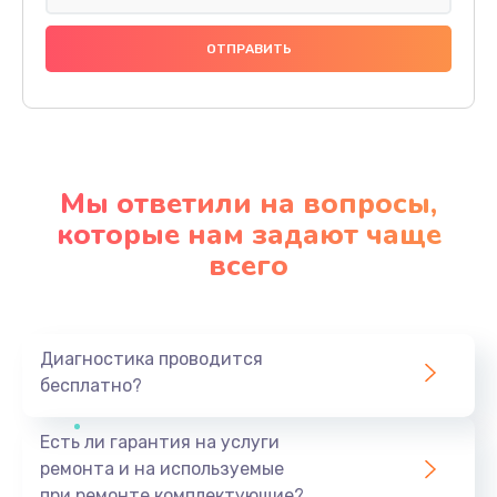
Мы ответили на вопросы,
которые нам задают чаще
всего
Диагностика проводится
бесплатно?
Есть ли гарантия на услуги
ремонта и на используемые
при ремонте комплектующие?