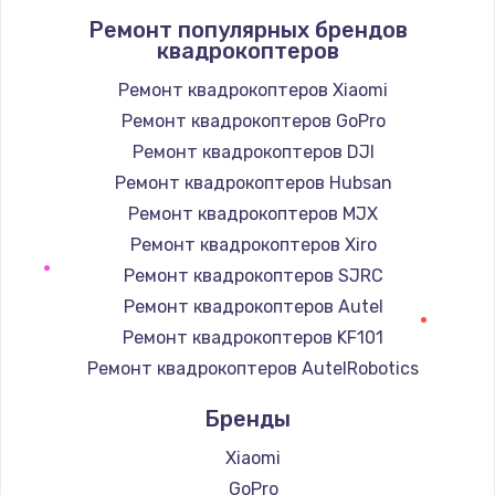
Ремонт популярных брендов
квадрокоптеров
Ремонт квадрокоптеров Xiaomi
Ремонт квадрокоптеров GoPro
Ремонт квадрокоптеров DJI
Ремонт квадрокоптеров Hubsan
Ремонт квадрокоптеров MJX
Ремонт квадрокоптеров Xiro
Ремонт квадрокоптеров SJRC
Ремонт квадрокоптеров Autel
Ремонт квадрокоптеров KF101
Ремонт квадрокоптеров AutelRobotics
Бренды
Xiaomi
GoPro