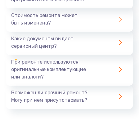
Стоимость ремонта может
быть изменена?
Какие документы выдает
сервисный центр?
При ремонте используются
оригинальные комплектующие
или аналоги?
Возможен ли срочный ремонт?
Могу при нем присутствовать?