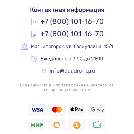
Контактная информация
+7 (800) 101-16-70
+7 (800) 101-16-70
Магнитогорск
,
 ул. Галиуллина, 15/1
Ежедневно с 9:00 до 21:00
info@quadro-iq.ru
Все консультации по телефону в нашем сервисе
совершенно бесплатны