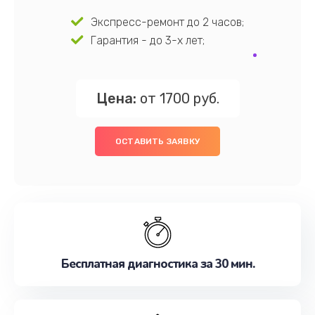
Экспресс-ремонт до 2 часов;
Гарантия - до 3-х лет;
Цена:
от 1700 руб.
ОСТАВИТЬ ЗАЯВКУ
Бесплатная диагностика за 30 мин.