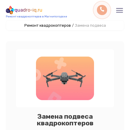
quadro-iq.ru
Ремонт квадрокоптеров в Магнитогорске
Ремонт квадрокоптеров
/
Замена подвеса
Замена подвеса
квадрокоптеров