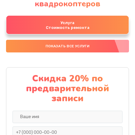
квадрокоптеров
Услуга
Стоимость ремонта
ПОКАЗАТЬ ВСЕ УСЛУГИ
Скидка 20% по
предварительной
записи