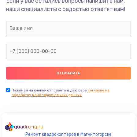
Если у вас остались вопросы напишите нам,
наши специалисты с радостью ответят вам!
Нажимая на кнопку отправить я даю свое
согласие на
обработку моих персональных данных.
quadro-iq.ru
Ремонт квадрокоптеров в Магнитогорске