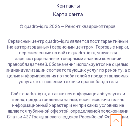
Контакты
Карта сайта
© quadro-iq.ru
2026
— Ремонт квадрокоптеров.
Сервисный центр quadro-iq.ru является пост гарантийным
(не авторизованным) сервисным центром. Торговые марки,
перечисленные на сайте quadro-iq.ru, являются
зарегистрированным товарными знаками компаний
правообладателей. Обозначения используется не с целью
индивидуализации соответствующих услуг по ремонту, а с
целью информирования потребителей о предоставляемых
услугах в отношении техники правообладателя
Сайт quadro-iq.ru, а также вся информация об услугах и
ценах, предоставленная на нём, носит исключительно
информационный характер и ни при каких условиях не
является публичной офертой, определяемой положениями
Статьи 437 Гражданского кодекса Российской Федерации.