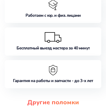
Работаем с юр. и физ. лицами
Бесплатный выезд мастера за 40 минут
Гарантия на работы и запчасти - до 3-х лет
Другие поломки